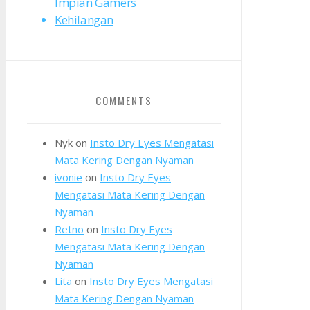
Impian Gamers
Kehilangan
COMMENTS
Nyk
on
Insto Dry Eyes Mengatasi
Mata Kering Dengan Nyaman
ivonie
on
Insto Dry Eyes
Mengatasi Mata Kering Dengan
Nyaman
Retno
on
Insto Dry Eyes
Mengatasi Mata Kering Dengan
Nyaman
Lita
on
Insto Dry Eyes Mengatasi
Mata Kering Dengan Nyaman