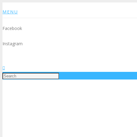
MENU
Facebook
Instagram