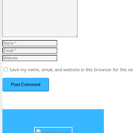
Save my name, email, and website in this browser for the n
Post Comment