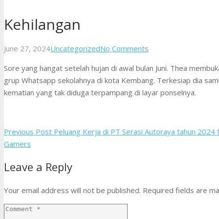
Kehilangan
June 27, 2024
Uncategorized
No Comments
Sore yang hangat setelah hujan di awal bulan Juni. Thea membuka
grup Whatsapp sekolahnya di kota Kembang. Terkesiap dia samb
kematian yang tak diduga terpampang di layar ponselnya.
Previous Post
Peluang Kerja di PT Serasi Autoraya tahun 2024
Gamers
Leave a Reply
Your email address will not be published.
Required fields are m