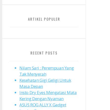
ARTIKEL POPULER
RECENT POSTS
Nilam Sari : Perempuan Yang
Tak Menyerah
Kesehatan Gigi Geligi Untuk
Masa Depan
Insto Dry Eyes Mengatasi Mata
Kering Dengan Nyaman
ASUS ROG ALLY X Gadget