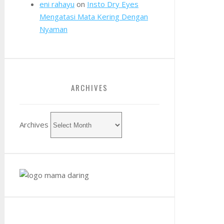
eni rahayu
on
Insto Dry Eyes
Mengatasi Mata Kering Dengan
Nyaman
ARCHIVES
Archives