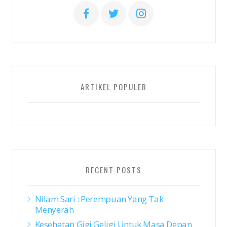
ARTIKEL POPULER
RECENT POSTS
Nilam Sari : Perempuan Yang Tak
Menyerah
Kesehatan Gigi Geligi Untuk Masa Depan