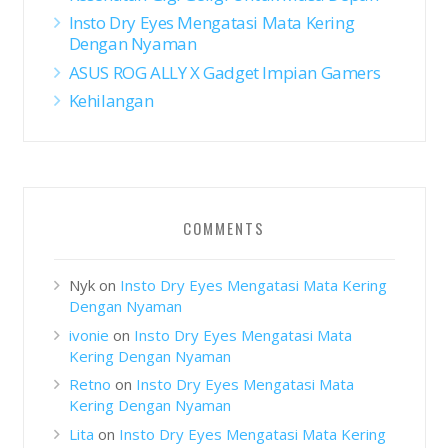
Insto Dry Eyes Mengatasi Mata Kering
Dengan Nyaman
ASUS ROG ALLY X Gadget Impian Gamers
Kehilangan
COMMENTS
Nyk
on
Insto Dry Eyes Mengatasi Mata Kering
Dengan Nyaman
ivonie
on
Insto Dry Eyes Mengatasi Mata
Kering Dengan Nyaman
Retno
on
Insto Dry Eyes Mengatasi Mata
Kering Dengan Nyaman
Lita
on
Insto Dry Eyes Mengatasi Mata Kering