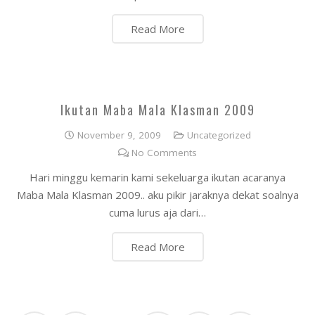
Read More
Ikutan Maba Mala Klasman 2009
November 9, 2009
Uncategorized
No Comments
Hari minggu kemarin kami sekeluarga ikutan acaranya
Maba Mala Klasman 2009.. aku pikir jaraknya dekat soalnya
cuma lurus aja dari…
Read More