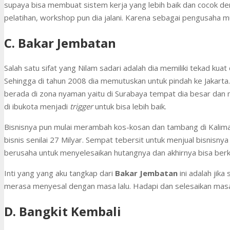
supaya bisa membuat sistem kerja yang lebih baik dan cocok de
pelatihan, workshop pun dia jalani. Karena sebagai pengusaha mu
C. Bakar Jembatan
Salah satu sifat yang Nilam sadari adalah dia memiliki tekad kuat
Sehingga di tahun 2008 dia memutuskan untuk pindah ke Jakarta. 
berada di zona nyaman yaitu di Surabaya tempat dia besar dan 
di ibukota menjadi
trigger
untuk bisa lebih baik.
Bisnisnya pun mulai merambah kos-kosan dan tambang di Kalima
bisnis senilai 27 Milyar. Sempat tebersit untuk menjual bisnisnya 
berusaha untuk menyelesaikan hutangnya dan akhirnya bisa berk
Inti yang yang aku tangkap dari
Bakar Jembatan
ini adalah jik
merasa menyesal dengan masa lalu. Hadapi dan selesaikan mas
D. Bangkit Kembali