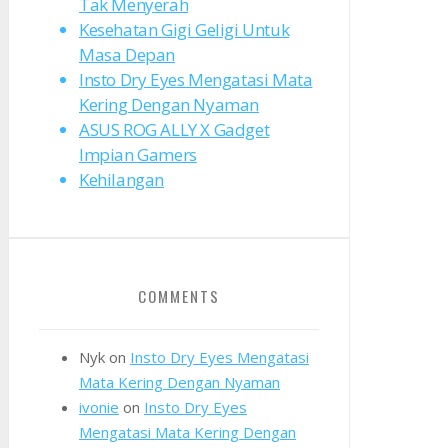
Tak Menyerah
Kesehatan Gigi Geligi Untuk
Masa Depan
Insto Dry Eyes Mengatasi Mata
Kering Dengan Nyaman
ASUS ROG ALLY X Gadget
Impian Gamers
Kehilangan
COMMENTS
Nyk
on
Insto Dry Eyes Mengatasi
Mata Kering Dengan Nyaman
ivonie
on
Insto Dry Eyes
Mengatasi Mata Kering Dengan