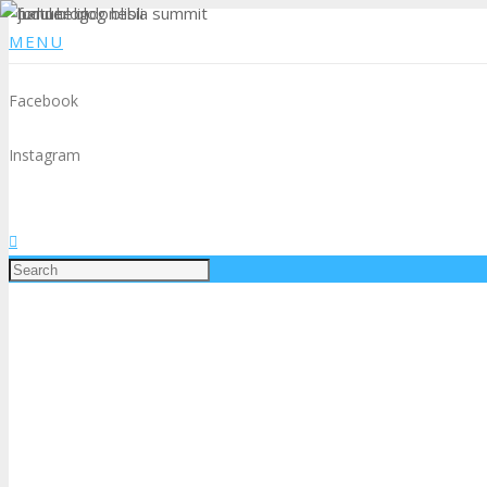
MENU
Facebook
Instagram