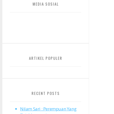
MEDIA SOSIAL
Facebook
Twitter
Instagram
ARTIKEL POPULER
RECENT POSTS
Nilam Sari : Perempuan Yang