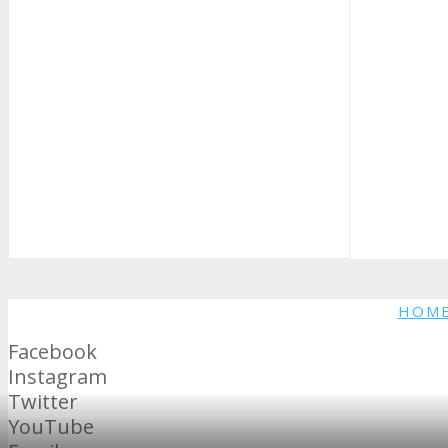
HOM
Facebook
Instagram
Twitter
YouTube