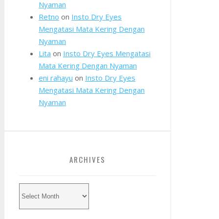
Nyaman
Retno
on
Insto Dry Eyes
Mengatasi Mata Kering Dengan
Nyaman
Lita
on
Insto Dry Eyes Mengatasi
Mata Kering Dengan Nyaman
eni rahayu
on
Insto Dry Eyes
Mengatasi Mata Kering Dengan
Nyaman
ARCHIVES
Archives