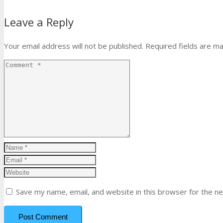
Leave a Reply
Your email address will not be published.
Required fields are m
Save my name, email, and website in this browser for the n
Post Comment