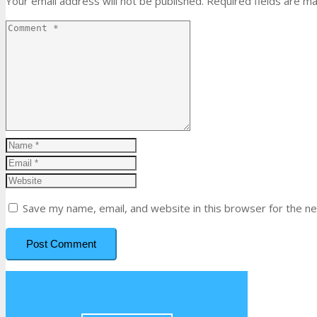
Your email address will not be published.
Required fields are m
Save my name, email, and website in this browser for the n
Post Comment