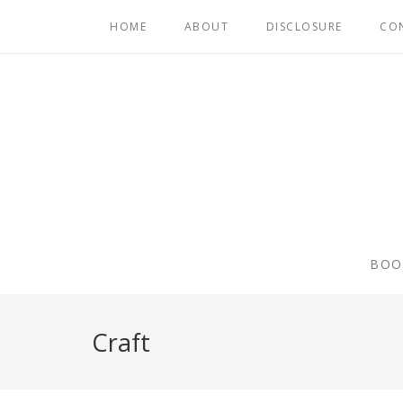
HOME
ABOUT
DISCLOSURE
CO
BOO
Craft