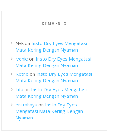
COMMENTS
Nyk
on
Insto Dry Eyes Mengatasi
Mata Kering Dengan Nyaman
ivonie
on
Insto Dry Eyes Mengatasi
Mata Kering Dengan Nyaman
Retno
on
Insto Dry Eyes Mengatasi
Mata Kering Dengan Nyaman
Lita
on
Insto Dry Eyes Mengatasi
Mata Kering Dengan Nyaman
eni rahayu
on
Insto Dry Eyes
Mengatasi Mata Kering Dengan
Nyaman