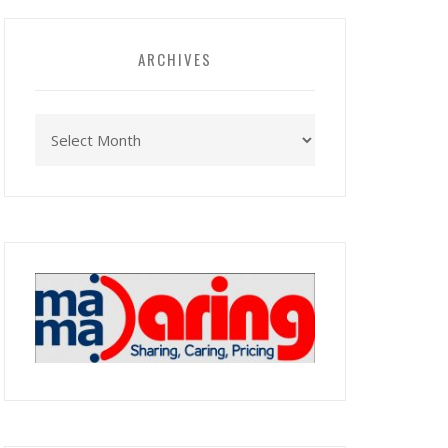
ARCHIVES
Archives