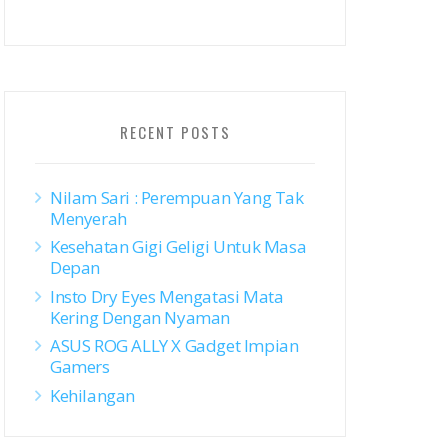
RECENT POSTS
Nilam Sari : Perempuan Yang Tak
Menyerah
Kesehatan Gigi Geligi Untuk Masa
Depan
Insto Dry Eyes Mengatasi Mata
Kering Dengan Nyaman
ASUS ROG ALLY X Gadget Impian
Gamers
Kehilangan