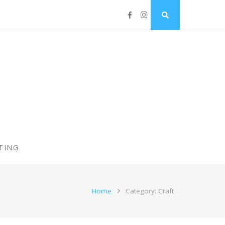
TING
Home
Category: Craft