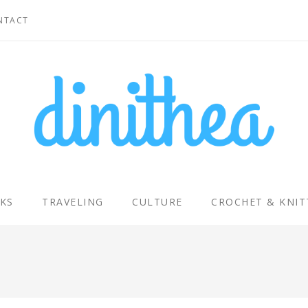
NTACT
KS
TRAVELING
CULTURE
CROCHET & KNIT