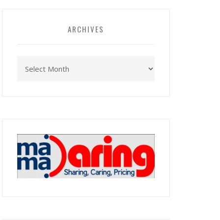
ARCHIVES
Archives