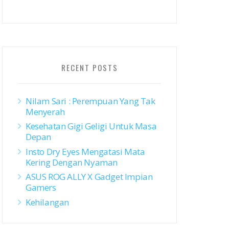
RECENT POSTS
Nilam Sari : Perempuan Yang Tak
Menyerah
Kesehatan Gigi Geligi Untuk Masa
Depan
Insto Dry Eyes Mengatasi Mata
Kering Dengan Nyaman
ASUS ROG ALLY X Gadget Impian
Gamers
Kehilangan