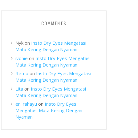
COMMENTS
Nyk
on
Insto Dry Eyes Mengatasi
Mata Kering Dengan Nyaman
ivonie
on
Insto Dry Eyes Mengatasi
Mata Kering Dengan Nyaman
Retno
on
Insto Dry Eyes Mengatasi
Mata Kering Dengan Nyaman
Lita
on
Insto Dry Eyes Mengatasi
Mata Kering Dengan Nyaman
eni rahayu
on
Insto Dry Eyes
Mengatasi Mata Kering Dengan
Nyaman