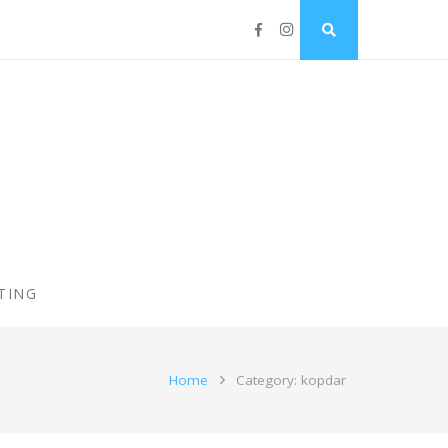
TING
Home
Category: kopdar