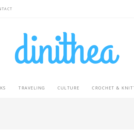
NTACT
KS
TRAVELING
CULTURE
CROCHET & KNIT