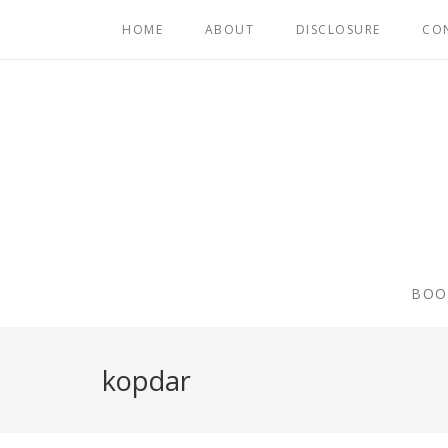
HOME
ABOUT
DISCLOSURE
CO
BOO
kopdar