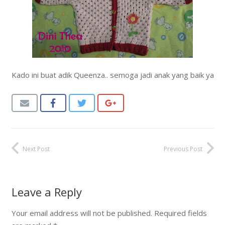
Kado ini buat adik Queenza.. semoga jadi anak yang baik ya
Next Post
Previous Post
Leave a Reply
Your email address will not be published.
Required fields