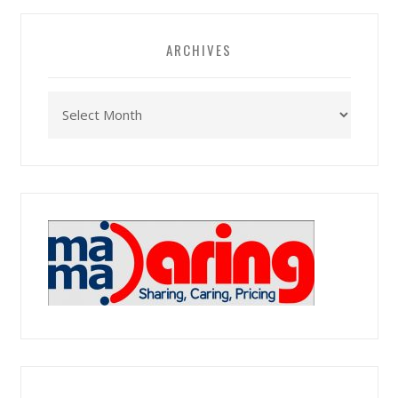
ARCHIVES
Archives