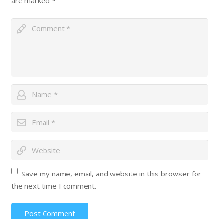
are marked
*
Save my name, email, and website in this browser for
the next time I comment.
Post Comment