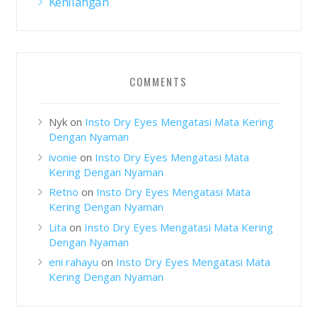
Kehilangan
COMMENTS
Nyk
on
Insto Dry Eyes Mengatasi Mata Kering
Dengan Nyaman
ivonie
on
Insto Dry Eyes Mengatasi Mata
Kering Dengan Nyaman
Retno
on
Insto Dry Eyes Mengatasi Mata
Kering Dengan Nyaman
Lita
on
Insto Dry Eyes Mengatasi Mata Kering
Dengan Nyaman
eni rahayu
on
Insto Dry Eyes Mengatasi Mata
Kering Dengan Nyaman