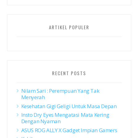
ARTIKEL POPULER
RECENT POSTS
Nilam Sari : Perempuan Yang Tak
Menyerah
Kesehatan Gigi Geligi Untuk Masa Depan
Insto Dry Eyes Mengatasi Mata Kering
Dengan Nyaman
ASUS ROG ALLY X Gadget Impian Gamers