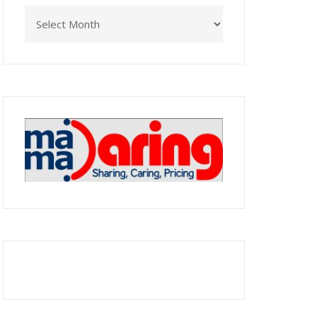
Archives