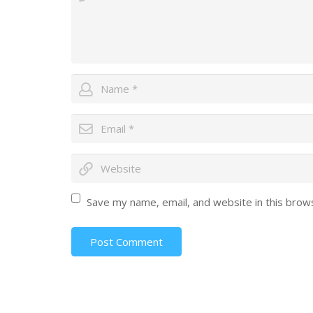
Save my name, email, and website in this brow
Post Comment