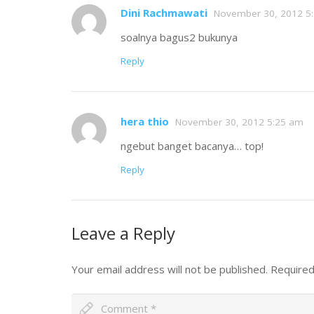
Dini Rachmawati
November 30, 2012 5
soalnya bagus2 bukunya
Reply
hera thio
November 30, 2012 5:25 am
ngebut banget bacanya… top!
Reply
Leave a Reply
Your email address will not be published.
Required