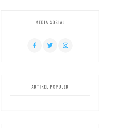
MEDIA SOSIAL
ARTIKEL POPULER