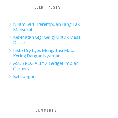
RECENT POSTS
Nilam Sari : Perempuan Yang Tak
Menyerah
Kesehatan Gigi Geligi Untuk Masa
Depan
Insto Dry Eyes Mengatasi Mata
Kering Dengan Nyaman
ASUS ROG ALLY X Gadget Impian
Gamers
Kehilangan
COMMENTS