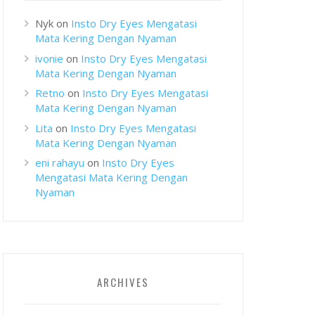
Nyk
on
Insto Dry Eyes Mengatasi
Mata Kering Dengan Nyaman
ivonie
on
Insto Dry Eyes Mengatasi
Mata Kering Dengan Nyaman
Retno
on
Insto Dry Eyes Mengatasi
Mata Kering Dengan Nyaman
Lita
on
Insto Dry Eyes Mengatasi
Mata Kering Dengan Nyaman
eni rahayu
on
Insto Dry Eyes
Mengatasi Mata Kering Dengan
Nyaman
ARCHIVES