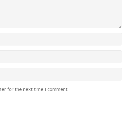
ser for the next time I comment.