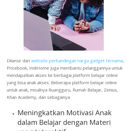
Dilansir dari
website perbandingan harga gadget ternama
,
Pricebook, IndiHome juga membantu pelanggannya untuk
mendapatkan akses ke berbagai platform belajar online
yang bisa anak akses. Beberapa platform belajar online
untuk anak, misalnya Ruangguru, Rumah Belajar, Zenius,
Khan Academy, dan sebagainya.
Meningkatkan Motivasi Anak
dalam Belajar dengan Materi