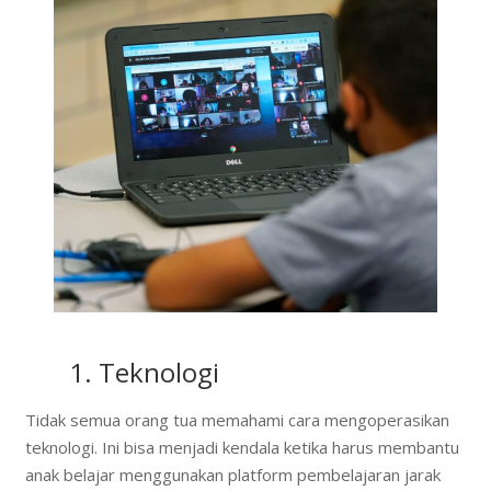
1. Teknologi
Tidak semua orang tua memahami cara mengoperasikan
teknologi. Ini bisa menjadi kendala ketika harus membantu
anak belajar menggunakan platform pembelajaran jarak