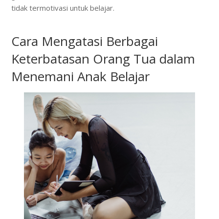
tidak termotivasi untuk belajar.
Cara Mengatasi Berbagai
Keterbatasan Orang Tua dalam
Menemani Anak Belajar