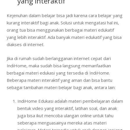
yang Interaktif
Kejenuhan dalam belajar bisa jadi karena cara belajar yang
kurang interaktif bagi anak. Solusi untuk mengatasi hal ini,
orang tua bisa menggunakan berbagai materi edukatif
yang lebih interaktif. Ada banyak materi edukatif yang bisa
diakses di internet.
Jika di rumah sudah berlangganan internet cepat dari
IndiHome, maka sudah bisa langsung memanfaatkan
berbagai materi edukasi yang tersedia di IndiHome.
Beberapa materi interaktif yang aman dan bisa bantu
sebagai tambahan materi belajar bagi anak, antara lain:
IndiHome Edukasi adalah materi pembelajaran dalam
bentuk video yang interaktif, latihan soal, dan anak
juga bisa ikut mencoba ulangan online untuk tahu
seberapa menguasainya mereka atas materi