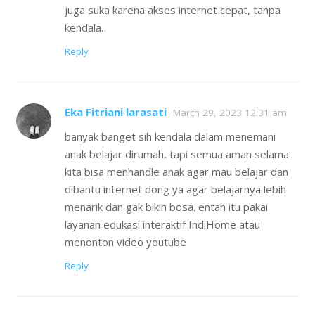
juga suka karena akses internet cepat, tanpa
kendala.
Reply
Eka Fitriani larasati
March 29, 2023 12:31 am
banyak banget sih kendala dalam menemani
anak belajar dirumah, tapi semua aman selama
kita bisa menhandle anak agar mau belajar dan
dibantu internet dong ya agar belajarnya lebih
menarik dan gak bikin bosa. entah itu pakai
layanan edukasi interaktif IndiHome atau
menonton video youtube
Reply