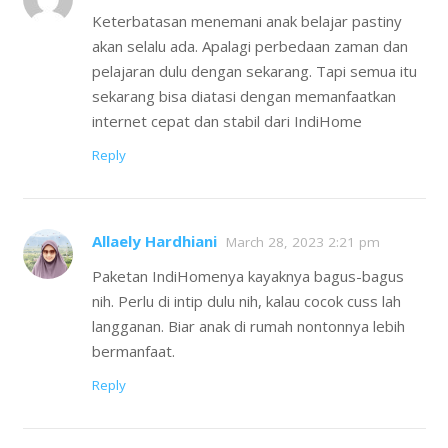
Keterbatasan menemani anak belajar pastiny
akan selalu ada. Apalagi perbedaan zaman dan
pelajaran dulu dengan sekarang. Tapi semua itu
sekarang bisa diatasi dengan memanfaatkan
internet cepat dan stabil dari IndiHome
Reply
Allaely Hardhiani
March 28, 2023 2:21 pm
Paketan IndiHomenya kayaknya bagus-bagus
nih. Perlu di intip dulu nih, kalau cocok cuss lah
langganan. Biar anak di rumah nontonnya lebih
bermanfaat.
Reply