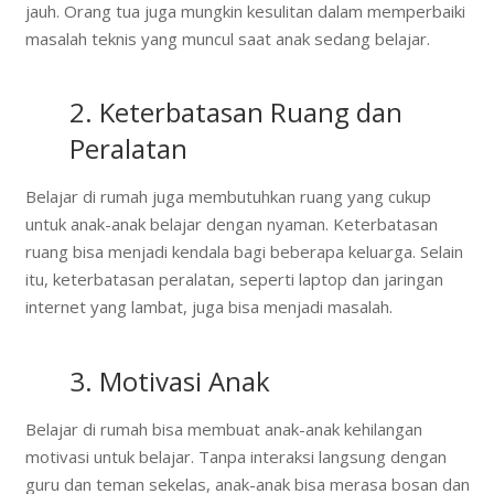
jauh. Orang tua juga mungkin kesulitan dalam memperbaiki
masalah teknis yang muncul saat anak sedang belajar.
2. Keterbatasan Ruang dan
Peralatan
Belajar di rumah juga membutuhkan ruang yang cukup
untuk anak-anak belajar dengan nyaman. Keterbatasan
ruang bisa menjadi kendala bagi beberapa keluarga. Selain
itu, keterbatasan peralatan, seperti laptop dan jaringan
internet yang lambat, juga bisa menjadi masalah.
3. Motivasi Anak
Belajar di rumah bisa membuat anak-anak kehilangan
motivasi untuk belajar. Tanpa interaksi langsung dengan
guru dan teman sekelas, anak-anak bisa merasa bosan dan