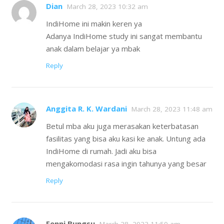
Dian
March 28, 2023 10:32 am
IndiHome ini makin keren ya
Adanya IndiHome study ini sangat membantu
anak dalam belajar ya mbak
Reply
Anggita R. K. Wardani
March 28, 2023 11:48 am
Betul mba aku juga merasakan keterbatasan
fasilitas yang bisa aku kasi ke anak. Untung ada
IndiHome di rumah. Jadi aku bisa
mengakomodasi rasa ingin tahunya yang besar
Reply
Fenni Bungsu