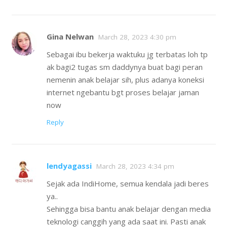
Gina Nelwan
March 28, 2023 4:30 pm
Sebagai ibu bekerja waktuku jg terbatas loh tp
ak bagi2 tugas sm daddynya buat bagi peran
nemenin anak belajar sih, plus adanya koneksi
internet ngebantu bgt proses belajar jaman
now
Reply
lendyagassi
March 28, 2023 4:34 pm
Sejak ada IndiHome, semua kendala jadi beres
ya..
Sehingga bisa bantu anak belajar dengan media
teknologi canggih yang ada saat ini. Pasti anak