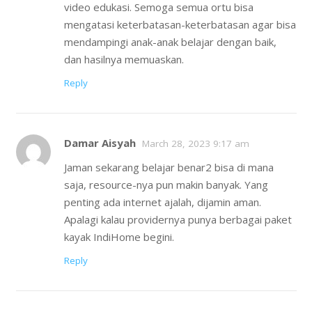
video edukasi. Semoga semua ortu bisa
mengatasi keterbatasan-keterbatasan agar bisa
mendampingi anak-anak belajar dengan baik,
dan hasilnya memuaskan.
Reply
Damar Aisyah
March 28, 2023 9:17 am
Jaman sekarang belajar benar2 bisa di mana
saja, resource-nya pun makin banyak. Yang
penting ada internet ajalah, dijamin aman.
Apalagi kalau providernya punya berbagai paket
kayak IndiHome begini.
Reply