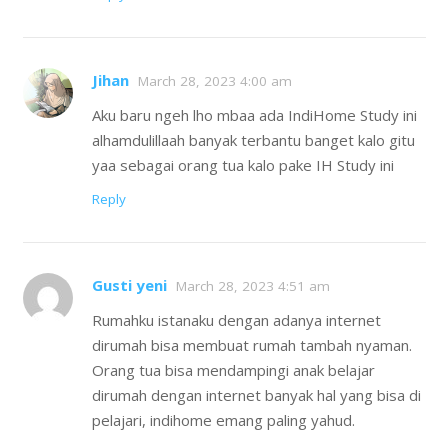
Jihan
March 28, 2023 4:00 am
Aku baru ngeh lho mbaa ada IndiHome Study ini
alhamdulillaah banyak terbantu banget kalo gitu
yaa sebagai orang tua kalo pake IH Study ini
Reply
Gusti yeni
March 28, 2023 4:51 am
Rumahku istanaku dengan adanya internet
dirumah bisa membuat rumah tambah nyaman.
Orang tua bisa mendampingi anak belajar
dirumah dengan internet banyak hal yang bisa di
pelajari, indihome emang paling yahud.