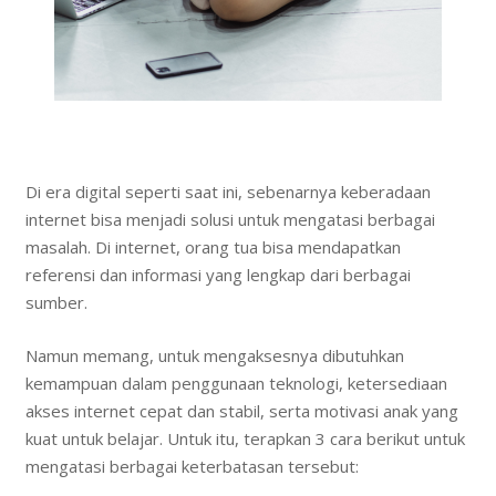
Di era digital seperti saat ini, sebenarnya keberadaan
internet bisa menjadi solusi untuk mengatasi berbagai
masalah. Di internet, orang tua bisa mendapatkan
referensi dan informasi yang lengkap dari berbagai
sumber.
Namun memang, untuk mengaksesnya dibutuhkan
kemampuan dalam penggunaan teknologi, ketersediaan
akses internet cepat dan stabil, serta motivasi anak yang
kuat untuk belajar. Untuk itu, terapkan 3 cara berikut untuk
mengatasi berbagai keterbatasan tersebut: