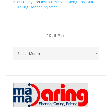
eni rahayu
on
Insto Dry Eyes Mengatasi Mata
Kering Dengan Nyaman
ARCHIVES
Archives