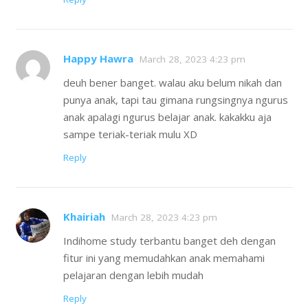
Happy Hawra
March 28, 2023 4:23 pm
deuh bener banget. walau aku belum nikah dan
punya anak, tapi tau gimana rungsingnya ngurus
anak apalagi ngurus belajar anak. kakakku aja
sampe teriak-teriak mulu XD
Reply
Khairiah
March 28, 2023 4:23 pm
Indihome study terbantu banget deh dengan
fitur ini yang memudahkan anak memahami
pelajaran dengan lebih mudah
Reply