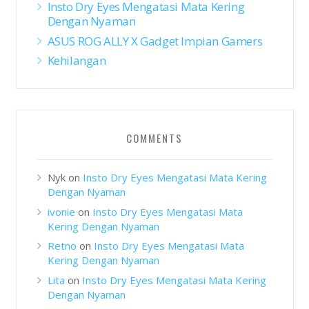
Insto Dry Eyes Mengatasi Mata Kering
Dengan Nyaman
ASUS ROG ALLY X Gadget Impian Gamers
Kehilangan
COMMENTS
Nyk
on
Insto Dry Eyes Mengatasi Mata Kering
Dengan Nyaman
ivonie
on
Insto Dry Eyes Mengatasi Mata
Kering Dengan Nyaman
Retno
on
Insto Dry Eyes Mengatasi Mata
Kering Dengan Nyaman
Lita
on
Insto Dry Eyes Mengatasi Mata Kering
Dengan Nyaman