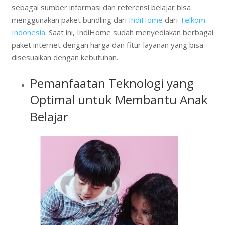
sebagai sumber informasi dan referensi belajar bisa
menggunakan paket bundling dari
IndiHome
dari
Telkom
Indonesia
. Saat ini, IndiHome sudah menyediakan berbagai
paket internet dengan harga dan fitur layanan yang bisa
disesuaikan dengan kebutuhan.
Pemanfaatan Teknologi yang
Optimal untuk Membantu Anak
Belajar