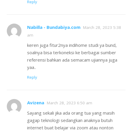
Reply
Nabilla - Bundabiya.com
March 28, 2023 5:38
am
keren juga fitur2nya indihome studi ya bund,
soalnya bisa terkoneksi ke berbagai sumber
referensi bahkan ada semacam ujiannya juga
yaa..
Reply
Avizena
March 28, 2023 6:50 am
Sayang sekali jika ada orang tua yang masih
gagap teknologi sedangkan anaknya butuh
internet buat belajar via zoom atau nonton