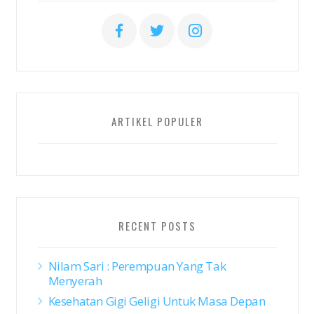
ARTIKEL POPULER
RECENT POSTS
Nilam Sari : Perempuan Yang Tak
Menyerah
Kesehatan Gigi Geligi Untuk Masa Depan