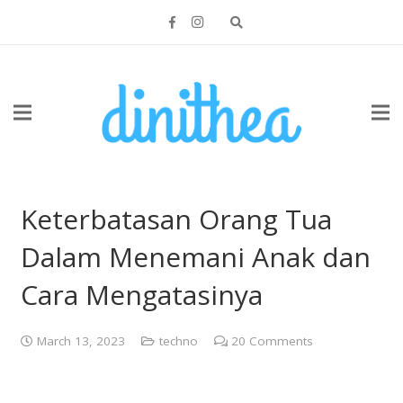
Keterbatasan Orang Tua
Dalam Menemani Anak dan
Cara Mengatasinya
March 13, 2023
techno
20
Comments