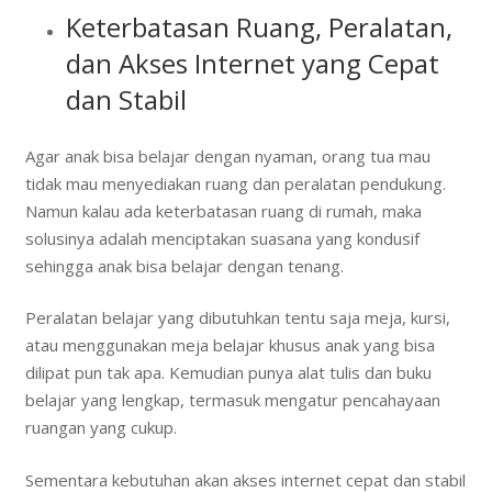
Keterbatasan Ruang, Peralatan,
dan Akses Internet yang Cepat
dan Stabil
Agar anak bisa belajar dengan nyaman, orang tua mau
tidak mau menyediakan ruang dan peralatan pendukung.
Namun kalau ada keterbatasan ruang di rumah, maka
solusinya adalah menciptakan suasana yang kondusif
sehingga anak bisa belajar dengan tenang.
Peralatan belajar yang dibutuhkan tentu saja meja, kursi,
atau menggunakan meja belajar khusus anak yang bisa
dilipat pun tak apa. Kemudian punya alat tulis dan buku
belajar yang lengkap, termasuk mengatur pencahayaan
ruangan yang cukup.
Sementara kebutuhan akan akses internet cepat dan stabil