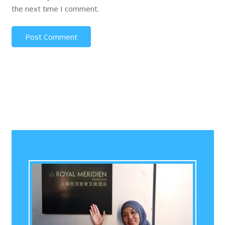
the next time I comment.
Post Comment