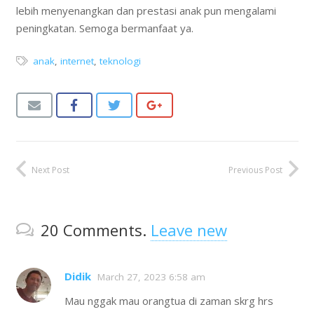
lebih menyenangkan dan prestasi anak pun mengalami
peningkatan. Semoga bermanfaat ya.
anak
,
internet
,
teknologi
Next Post
Previous Post
20
Comments
.
Leave new
Didik
March 27, 2023 6:58 am
Mau nggak mau orangtua di zaman skrg hrs