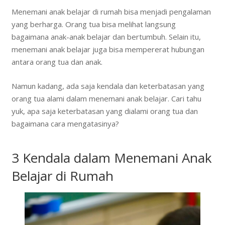
Menemani anak belajar di rumah bisa menjadi pengalaman
yang berharga. Orang tua bisa melihat langsung
bagaimana anak-anak belajar dan bertumbuh. Selain itu,
menemani anak belajar juga bisa mempererat hubungan
antara orang tua dan anak.
Namun kadang, ada saja kendala dan keterbatasan yang
orang tua alami dalam menemani anak belajar. Cari tahu
yuk, apa saja keterbatasan yang dialami orang tua dan
bagaimana cara mengatasinya?
3 Kendala dalam Menemani Anak
Belajar di Rumah