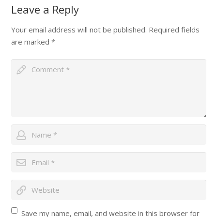
Leave a Reply
Your email address will not be published.
Required fields
are marked
*
Save my name, email, and website in this browser for