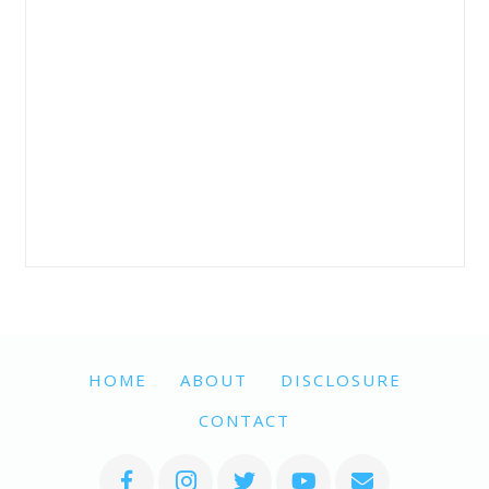
HOME
ABOUT
DISCLOSURE
CONTACT