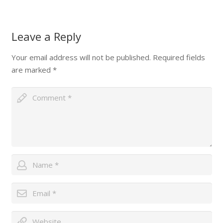
Leave a Reply
Your email address will not be published.
Required fields
are marked
*