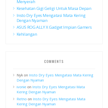
Menyerah
Kesehatan Gigi Geligi Untuk Masa Depan
Insto Dry Eyes Mengatasi Mata Kering
Dengan Nyaman
ASUS ROG ALLY X Gadget Impian Gamers
Kehilangan
COMMENTS
Nyk
on
Insto Dry Eyes Mengatasi Mata Kering
Dengan Nyaman
ivonie
on
Insto Dry Eyes Mengatasi Mata
Kering Dengan Nyaman
Retno
on
Insto Dry Eyes Mengatasi Mata
Kering Dengan Nyaman