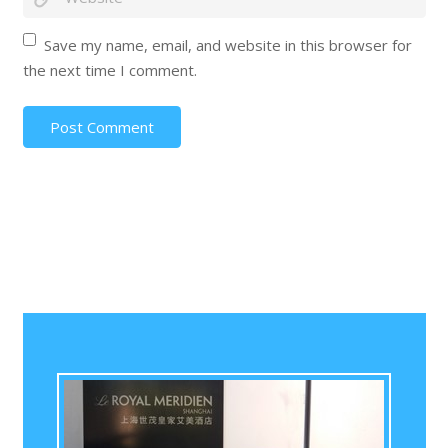
Save my name, email, and website in this browser for
the next time I comment.
Post Comment