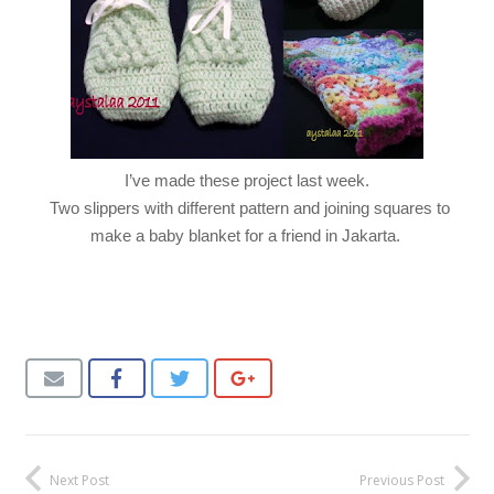
I’ve made these project last week.
Two slippers with different pattern and joining squares to
make a baby blanket for a friend in Jakarta.
Next Post
Previous Post