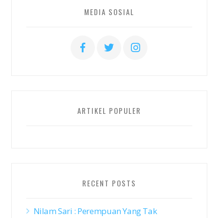
MEDIA SOSIAL
ARTIKEL POPULER
RECENT POSTS
Nilam Sari : Perempuan Yang Tak