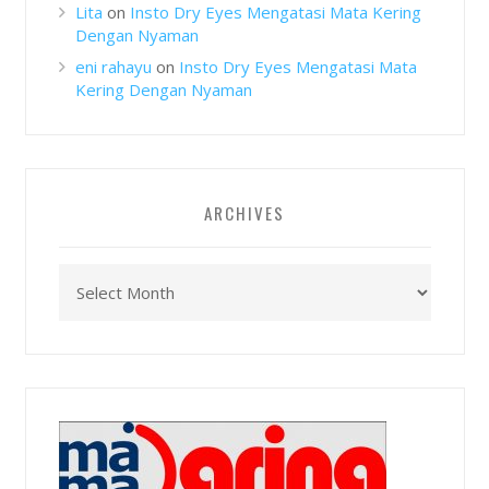
Lita
on
Insto Dry Eyes Mengatasi Mata Kering
Dengan Nyaman
eni rahayu
on
Insto Dry Eyes Mengatasi Mata
Kering Dengan Nyaman
ARCHIVES
Archives