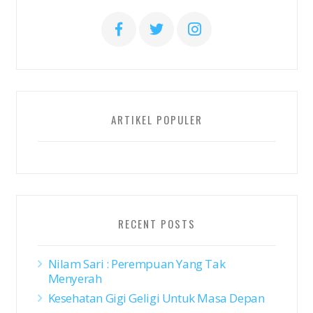
ARTIKEL POPULER
RECENT POSTS
Nilam Sari : Perempuan Yang Tak
Menyerah
Kesehatan Gigi Geligi Untuk Masa Depan