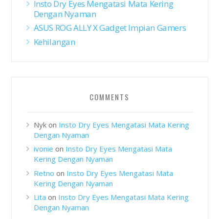
Insto Dry Eyes Mengatasi Mata Kering
Dengan Nyaman
ASUS ROG ALLY X Gadget Impian Gamers
Kehilangan
COMMENTS
Nyk
on
Insto Dry Eyes Mengatasi Mata Kering
Dengan Nyaman
ivonie
on
Insto Dry Eyes Mengatasi Mata
Kering Dengan Nyaman
Retno
on
Insto Dry Eyes Mengatasi Mata
Kering Dengan Nyaman
Lita
on
Insto Dry Eyes Mengatasi Mata Kering
Dengan Nyaman