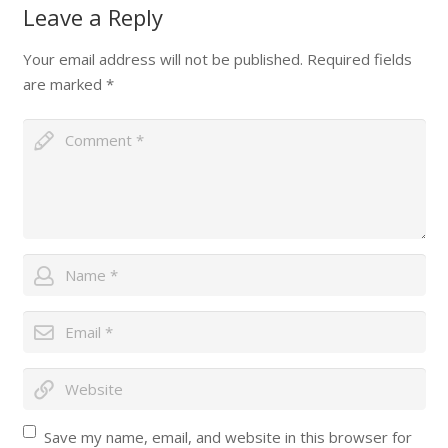
Leave a Reply
Your email address will not be published.
Required fields
are marked
*
Save my name, email, and website in this browser for