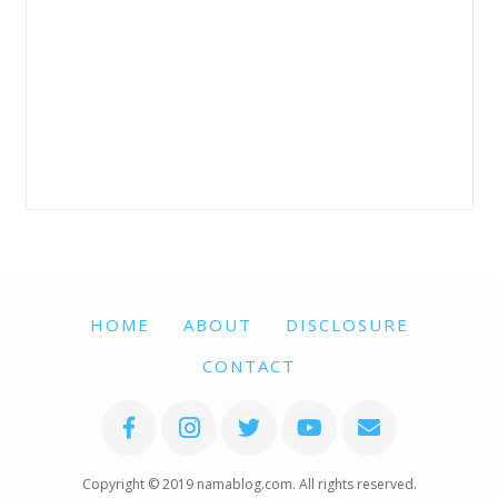
HOME
ABOUT
DISCLOSURE
CONTACT
Copyright © 2019 namablog.com. All rights reserved.