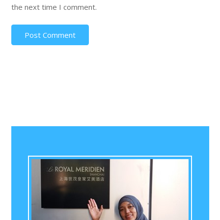
the next time I comment.
Post Comment