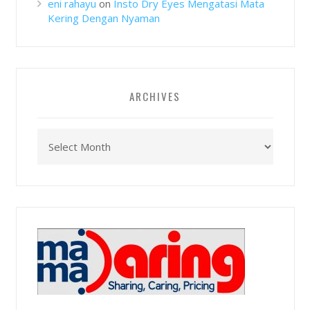
eni rahayu
on
Insto Dry Eyes Mengatasi Mata
Kering Dengan Nyaman
ARCHIVES
Archives