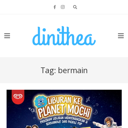
Tag:
bermain