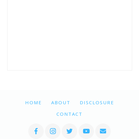
HOME
ABOUT
DISCLOSURE
CONTACT