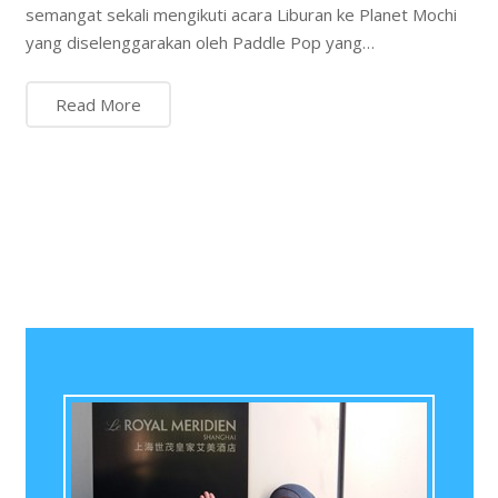
semangat sekali mengikuti acara Liburan ke Planet Mochi
yang diselenggarakan oleh Paddle Pop yang…
Read More