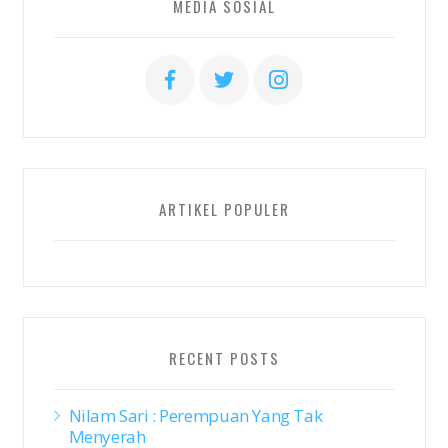
MEDIA SOSIAL
ARTIKEL POPULER
RECENT POSTS
Nilam Sari : Perempuan Yang Tak
Menyerah