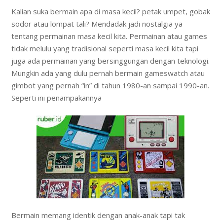
Kalian suka bermain apa di masa kecil? petak umpet, gobak
sodor atau lompat tali? Mendadak jadi nostalgia ya
tentang permainan masa kecil kita. Permainan atau games
tidak melulu yang tradisional seperti masa kecil kita tapi
juga ada permainan yang bersinggungan dengan teknologi.
Mungkin ada yang dulu pernah bermain gameswatch atau
gimbot yang pernah “in” di tahun 1980-an sampai 1990-an.
Seperti ini penampakannya
Bermain memang identik dengan anak-anak tapi tak