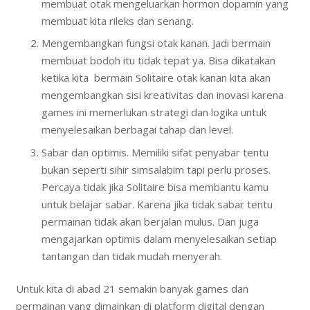
membuat otak mengeluarkan hormon dopamin yang
membuat kita rileks dan senang.
Mengembangkan fungsi otak kanan. Jadi bermain
membuat bodoh itu tidak tepat ya. Bisa dikatakan
ketika kita bermain Solitaire otak kanan kita akan
mengembangkan sisi kreativitas dan inovasi karena
games ini memerlukan strategi dan logika untuk
menyelesaikan berbagai tahap dan level.
Sabar dan optimis. Memiliki sifat penyabar tentu
bukan seperti sihir simsalabim tapi perlu proses.
Percaya tidak jika Solitaire bisa membantu kamu
untuk belajar sabar. Karena jika tidak sabar tentu
permainan tidak akan berjalan mulus. Dan juga
mengajarkan optimis dalam menyelesaikan setiap
tantangan dan tidak mudah menyerah.
Untuk kita di abad 21 semakin banyak games dan
permainan yang dimainkan di platform digital dengan