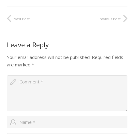
Next Post
Previous Post
Leave a Reply
Your email address will not be published.
Required fields
are marked
*