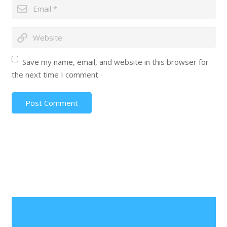
Save my name, email, and website in this browser for
the next time I comment.
Post Comment