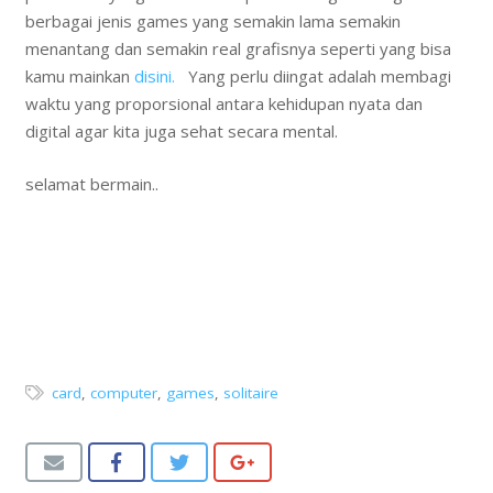
berbagai jenis games yang semakin lama semakin
menantang dan semakin real grafisnya seperti yang bisa
kamu mainkan
disini.
Yang perlu diingat adalah membagi
waktu yang proporsional antara kehidupan nyata dan
digital agar kita juga sehat secara mental.
selamat bermain..
card
,
computer
,
games
,
solitaire