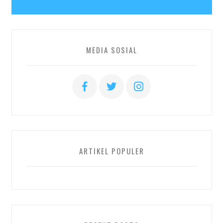
MEDIA SOSIAL
ARTIKEL POPULER