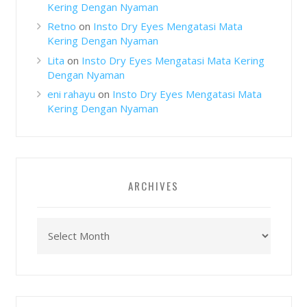
Kering Dengan Nyaman
Retno
on
Insto Dry Eyes Mengatasi Mata
Kering Dengan Nyaman
Lita
on
Insto Dry Eyes Mengatasi Mata Kering
Dengan Nyaman
eni rahayu
on
Insto Dry Eyes Mengatasi Mata
Kering Dengan Nyaman
ARCHIVES
Archives