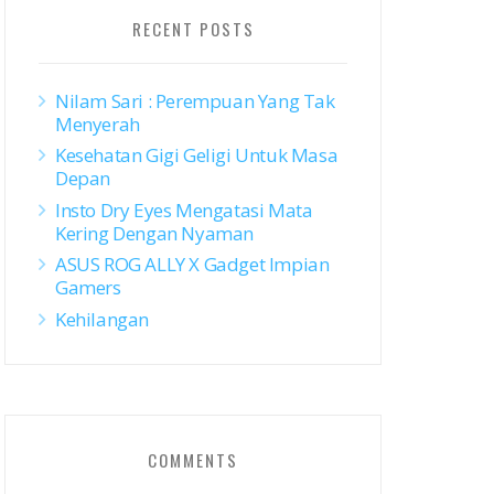
RECENT POSTS
Nilam Sari : Perempuan Yang Tak
Menyerah
Kesehatan Gigi Geligi Untuk Masa
Depan
Insto Dry Eyes Mengatasi Mata
Kering Dengan Nyaman
ASUS ROG ALLY X Gadget Impian
Gamers
Kehilangan
COMMENTS