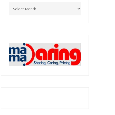
Archives