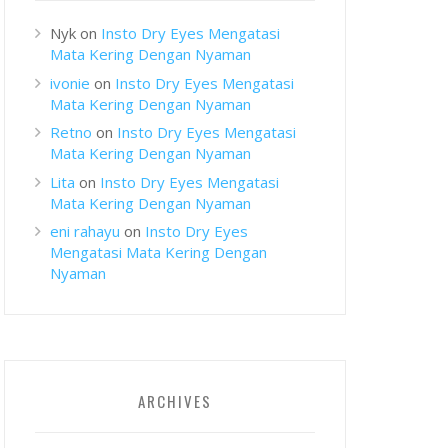
Nyk
on
Insto Dry Eyes Mengatasi
Mata Kering Dengan Nyaman
ivonie
on
Insto Dry Eyes Mengatasi
Mata Kering Dengan Nyaman
Retno
on
Insto Dry Eyes Mengatasi
Mata Kering Dengan Nyaman
Lita
on
Insto Dry Eyes Mengatasi
Mata Kering Dengan Nyaman
eni rahayu
on
Insto Dry Eyes
Mengatasi Mata Kering Dengan
Nyaman
ARCHIVES