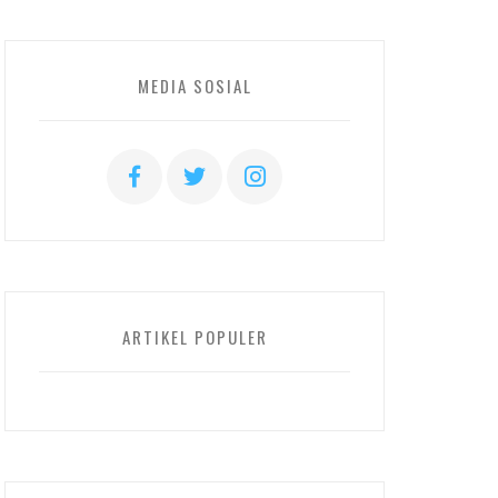
MEDIA SOSIAL
ARTIKEL POPULER