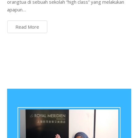
orangtua di sebuah sekolah “high class” yang melakukan
apapun…
Read More