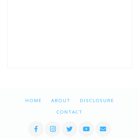
HOME
ABOUT
DISCLOSURE
CONTACT