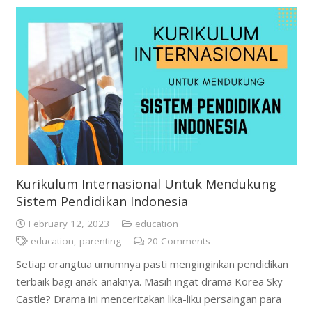
Kurikulum Internasional Untuk Mendukung
Sistem Pendidikan Indonesia
February 12, 2023
education
education
,
parenting
20
Comments
Setiap orangtua umumnya pasti menginginkan pendidikan
terbaik bagi anak-anaknya. Masih ingat drama Korea Sky
Castle? Drama ini menceritakan lika-liku persaingan para