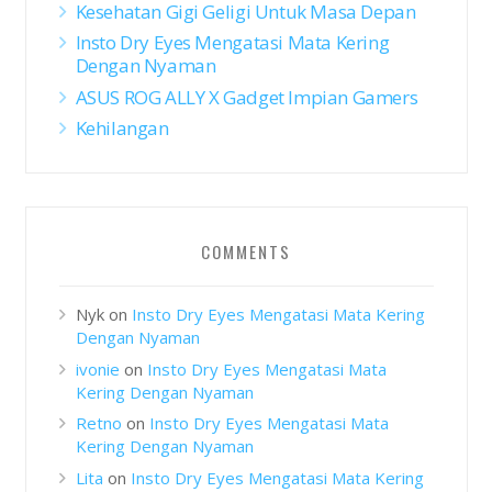
Kesehatan Gigi Geligi Untuk Masa Depan
Insto Dry Eyes Mengatasi Mata Kering
Dengan Nyaman
ASUS ROG ALLY X Gadget Impian Gamers
Kehilangan
COMMENTS
Nyk
on
Insto Dry Eyes Mengatasi Mata Kering
Dengan Nyaman
ivonie
on
Insto Dry Eyes Mengatasi Mata
Kering Dengan Nyaman
Retno
on
Insto Dry Eyes Mengatasi Mata
Kering Dengan Nyaman
Lita
on
Insto Dry Eyes Mengatasi Mata Kering