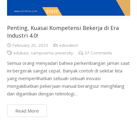
Penting, Kuasai Kompetensi Bekerja di Era
Industri 4.0!
February 20, 2023
education
edukasi
,
sampoerna university
37
Comments
Semua orang menyadari bahwa perkembangan jaman saat
ini bergerak sangat cepat. Banyak contoh di sekitar kita
yang memperlihatkan sebuah sebuah inovasi
mengakibatkan pekerjaan manual berangsur menghilang
dan digantikan dengan teknologi…
Read More