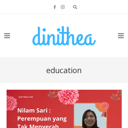
education