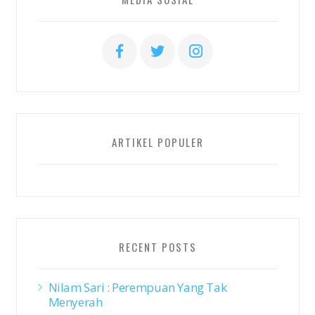
ARTIKEL POPULER
RECENT POSTS
Nilam Sari : Perempuan Yang Tak
Menyerah