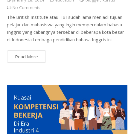
No Comments
The British Institute atau TBI sudah lama menjadi tujuan
pelajar dan mahasiswa yang ingin memperdalam bahasa
Inggris yang cabangnya tersebar di beberapa kota besar
di Indonesia.Lembaga pendidikan bahasa Inggris ini…
Read More