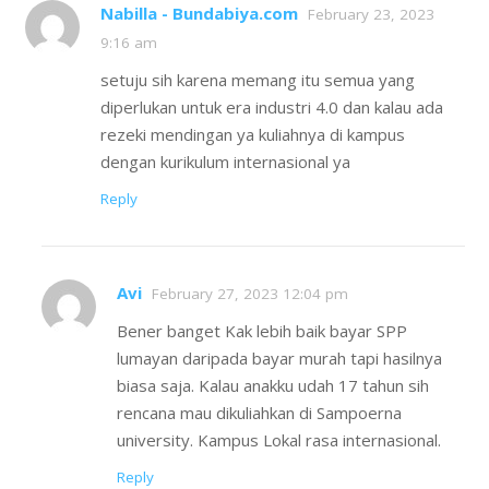
Nabilla - Bundabiya.com
February 23, 2023
9:16 am
setuju sih karena memang itu semua yang
diperlukan untuk era industri 4.0 dan kalau ada
rezeki mendingan ya kuliahnya di kampus
dengan kurikulum internasional ya
Reply
Avi
February 27, 2023 12:04 pm
Bener banget Kak lebih baik bayar SPP
lumayan daripada bayar murah tapi hasilnya
biasa saja. Kalau anakku udah 17 tahun sih
rencana mau dikuliahkan di Sampoerna
university. Kampus Lokal rasa internasional.
Reply