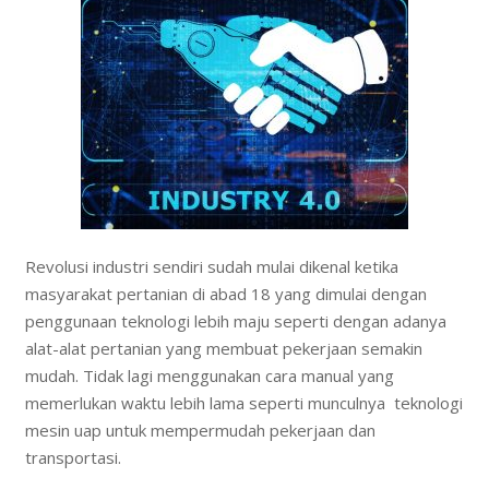
Revolusi industri sendiri sudah mulai dikenal ketika
masyarakat pertanian di abad 18 yang dimulai dengan
penggunaan teknologi lebih maju seperti dengan adanya
alat-alat pertanian yang membuat pekerjaan semakin
mudah. Tidak lagi menggunakan cara manual yang
memerlukan waktu lebih lama seperti munculnya teknologi
mesin uap untuk mempermudah pekerjaan dan
transportasi.