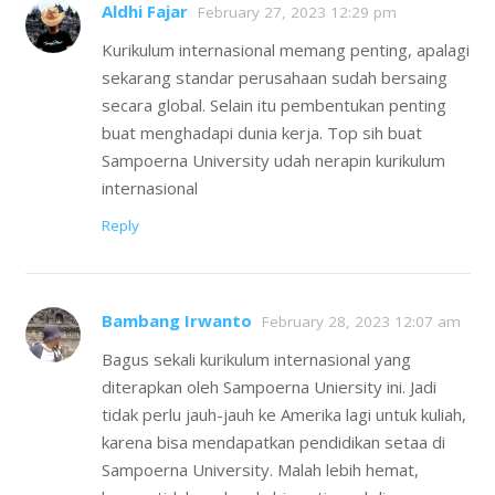
Aldhi Fajar
February 27, 2023 12:29 pm
Kurikulum internasional memang penting, apalagi
sekarang standar perusahaan sudah bersaing
secara global. Selain itu pembentukan penting
buat menghadapi dunia kerja. Top sih buat
Sampoerna University udah nerapin kurikulum
internasional
Reply
Bambang Irwanto
February 28, 2023 12:07 am
Bagus sekali kurikulum internasional yang
diterapkan oleh Sampoerna Uniersity ini. Jadi
tidak perlu jauh-jauh ke Amerika lagi untuk kuliah,
karena bisa mendapatkan pendidikan setaa di
Sampoerna University. Malah lebih hemat,