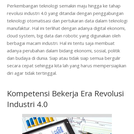
Perkembangan teknologi semakin maju hingga ke tahap
revolusi industri 4.0 yang ditandai dengan penggabungan
teknologi otomatisasi dan pertukaran data dalam teknologi
manufaktur. Hal ini terlihat dengan adanya digital ekonomi,
cloud system, big data dan robotic yang digunakan oleh
berbagai macam industri. Hal ini tentu saja membuat
adanya perubahan dalam bidang ekonomi, sosial, politik
dan budaya di dunia. Siap atau tidak siap semua bergulir
secara cepat sehingga kita lah yang harus mempersiapkan
diri agar tidak tertinggal.
Kompetensi Bekerja Era Revolusi
Industri 4.0