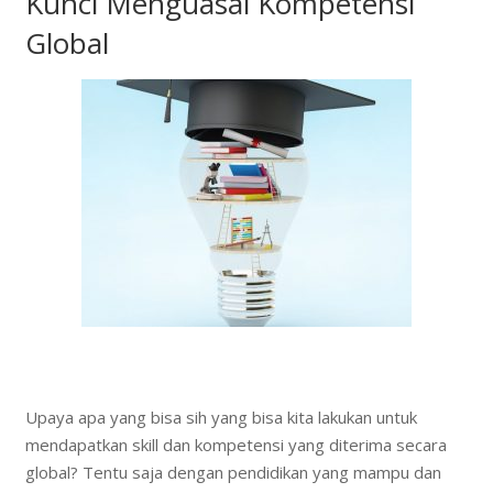
Kunci Menguasai Kompetensi
Global
Upaya apa yang bisa sih yang bisa kita lakukan untuk
mendapatkan skill dan kompetensi yang diterima secara
global? Tentu saja dengan pendidikan yang mampu dan