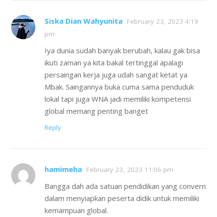
Siska Dian Wahyunita
February 23, 2023 4:19
pm
Iya dunia sudah banyak berubah, kalau gak bisa
ikuti zaman ya kita bakal tertinggal apalagi
persaingan kerja juga udah sangat ketat ya
Mbak. Saingannya buka cuma sama penduduk
lokal tapi juga WNA jadi memiliki kompetensi
global memang penting banget
Reply
hamimeha
February 23, 2023 11:06 pm
Bangga dah ada satuan pendidikan yang convern
dalam menyiapkan peserta didik untuk memiliki
kemampuan global.