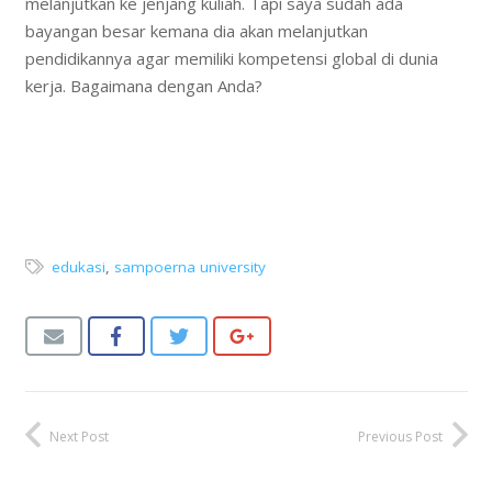
melanjutkan ke jenjang kuliah. Tapi saya sudah ada
bayangan besar kemana dia akan melanjutkan
pendidikannya agar memiliki kompetensi global di dunia
kerja. Bagaimana dengan Anda?
edukasi
,
sampoerna university
Next Post
Previous Post