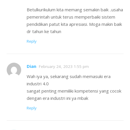
Betulkurikulum kita memang semakin baik ..usaha
pemerintah untuk terus memperbaiki sistem
pendidikan patut kita apresiasi. Moga makin baik
dr tahun ke tahun
Reply
Dian
February 24, 2023 1:55 pm
Wah iya ya, sekarang sudah memasuki era
industri 4.0
sangat penting memiliki kompetensi yang cocok
dengan era industri ini ya mbak
Reply