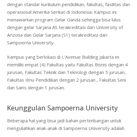
dengan standar kurikulum pendidikan, fakultas, fasilitas dan
operasional Amerika Serikat di Indonesia. Kampus ini
menawarkan program Gelar Ganda sehingga bisa lulus
dengan gelar Sarjana AS terakreditasi dari University of
Arizona dan Gelar Sarjana (S1) terakreditasi dari
Sampoerna University.
Kampus yang berlokasi di L’Avenue Building Jakarta ini
memiliki empat (4) Fakultas yaitu Fakultas Bisnis dengan 4
jurusan, Fakultas Teknik dan Teknologi dengan 5 jurusan,
Fakultas Ilmu Pendidikan dengan 2 jurusan , Fakultas Seni
dan Sains dengan 1 jurusan.
Keunggulan Sampoerna University
Beberapa hal yang bisa jadi bahan pertimbangan untuk
menguliahkan anak-anak di Sampoerna University adalah