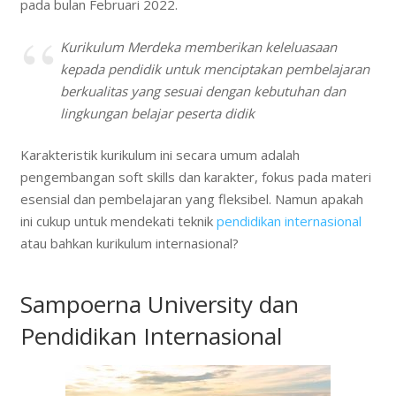
pada bulan Februari 2022.
Kurikulum Merdeka memberikan keleluasaan
kepada pendidik untuk menciptakan pembelajaran
berkualitas yang sesuai dengan kebutuhan dan
lingkungan belajar peserta didik
Karakteristik kurikulum ini secara umum adalah
pengembangan soft skills dan karakter, fokus pada materi
esensial dan pembelajaran yang fleksibel. Namun apakah
ini cukup untuk mendekati teknik
pendidikan internasional
atau bahkan kurikulum internasional?
Sampoerna University dan
Pendidikan Internasional