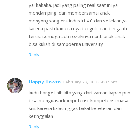
ya! hahaha. jadi yang paling real saat ini ya
mendampingi dan membersamai anak
menyongsong era industri 4.0 dan setelahnya
karena pasti kan era nya bergulir dan berganti
terus. semoga ada rezekinya nanti anak-anak
bisa kuliah di sampoerna university
Reply
Happy Hawra
February 23, 2023 4:07 pm
kudu banget nih kita yang dari zaman kapan pun
bisa menguasai kompetensi-kompetensi masa
kini. karena kalau nggak bakal keteteran dan
ketinggalan
Reply