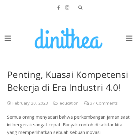
Penting, Kuasai Kompetensi
Bekerja di Era Industri 4.0!
February 20, 2023
education
37
Comments
Semua orang menyadari bahwa perkembangan jaman saat
ini bergerak sangat cepat. Banyak contoh di sekitar kita
yang memperlihatkan sebuah sebuah inovasi