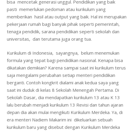
bisa mencetak generasi unggul. Pendidikan yang baik
pasti memerlukan pedoman atau kurikulum yang
memberikan hasil atau output yang baik. Hal ini merupakan
pekerjaan rumah bagi banyak pihak seperti pemerintah,
tenaga pendidik, sarana pendidikan seperti sekolah dan
universitas, dan terutama juga orang tua.
Kurikulum di Indonesia, sayangnya, belum menemukan
formula yang tepat bagi pendidikan nasional. Kenapa bisa
dikatakan demikian? Karena sampai saat ini kurikulum terus
saja mengalami perubahan setiap menteri pendidikan
berganti. Contoh kongkrit dialami anak kedua saya yang
saat ini duduk di kelas 8 Sekolah Menengah Pertama. Di
Sekolah Dasar, dia mendapatkan kurikulum 13 atau K 13
lalu berubah menjadi kurikulum 13 Revisi dan tahun ajaran
depan dia akan mulai mengikuti Kurikulum Merdeka. Ya, di
era menteri Nadiem Makarim ini dikeluarkan sebuah
kurikulum baru yang disebut dengan Kurikulum Merdeka