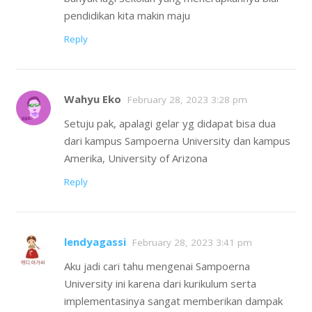
pendidikan kita makin maju
Reply
Wahyu Eko
February 28, 2023 3:28 pm
Setuju pak, apalagi gelar yg didapat bisa dua
dari kampus Sampoerna University dan kampus
Amerika, University of Arizona
Reply
lendyagassi
February 28, 2023 3:41 pm
Aku jadi cari tahu mengenai Sampoerna
University ini karena dari kurikulum serta
implementasinya sangat memberikan dampak