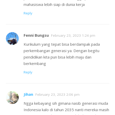
mahasiswa lebih siap di dunia kerja
Reply
Fenni Bungsu
February 23, 2023 1:24 pm
Kurikulum yang tepat bisa berdampak pada
perkembangan generasi ya. Dengan begitu
pendidikan kita pun bisa lebih maju dan
berkembang
Reply
Jihan
February 23, 2023 2:06 pm
Ngga kebayang sih gimana nasib generasi muda
Indonesia kalo di tahun 2035 nanti mereka masih