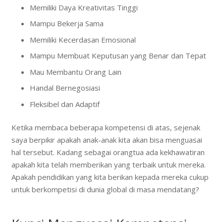
Memiliki Daya Kreativitas Tinggi
Mampu Bekerja Sama
Memiliki Kecerdasan Emosional
Mampu Membuat Keputusan yang Benar dan Tepat
Mau Membantu Orang Lain
Handal Bernegosiasi
Fleksibel dan Adaptif
Ketika membaca beberapa kompetensi di atas, sejenak
saya berpikir apakah anak-anak kita akan bisa menguasai
hal tersebut. Kadang sebagai orangtua ada kekhawatiran
apakah kita telah memberikan yang terbaik untuk mereka.
Apakah pendidikan yang kita berikan kepada mereka cukup
untuk berkompetisi di dunia global di masa mendatang?