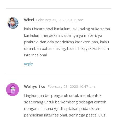
Witri
February 23, 2023 10:01 am
kalau bicara soal kurikulum, aku paling suka sama
kurikulum merdeka ini, soalnya ya materi, ya
praktek, dan ada pendidikan karakter. nah, kalau
ditambah bahasa asing, bisa nih kayak kurikulum
internasional.
Reply
Wahyu Eko
February 23, 2023 10:47 am
Lingkungan berpengaruh untuk membentuk
seseorang untuk berkembang sebagai contoh
dengan suasana yg di ciptakan pada sistem
pendidikan internasional, sehingga pasca lulus