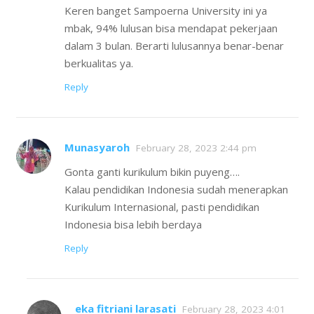
Keren banget Sampoerna University ini ya
mbak, 94% lulusan bisa mendapat pekerjaan
dalam 3 bulan. Berarti lulusannya benar-benar
berkualitas ya.
Reply
Munasyaroh
February 28, 2023 2:44 pm
Gonta ganti kurikulum bikin puyeng….
Kalau pendidikan Indonesia sudah menerapkan
Kurikulum Internasional, pasti pendidikan
Indonesia bisa lebih berdaya
Reply
eka fitriani larasati
February 28, 2023 4:01