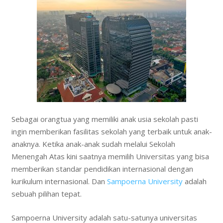
Sebagai orangtua yang memiliki anak usia sekolah pasti
ingin memberikan fasilitas sekolah yang terbaik untuk anak-
anaknya. Ketika anak-anak sudah melalui Sekolah
Menengah Atas kini saatnya memilih Universitas yang bisa
memberikan standar pendidikan internasional dengan
kurikulum internasional. Dan
Sampoerna University
adalah
sebuah pilihan tepat.
Sampoerna University adalah satu-satunya universitas