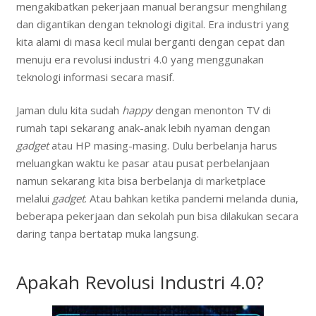
mengakibatkan pekerjaan manual berangsur menghilang
dan digantikan dengan teknologi digital. Era industri yang
kita alami di masa kecil mulai berganti dengan cepat dan
menuju era revolusi industri 4.0 yang menggunakan
teknologi informasi secara masif.
Jaman dulu kita sudah
happy
dengan menonton TV di
rumah tapi sekarang anak-anak lebih nyaman dengan
gadget
atau HP masing-masing. Dulu berbelanja harus
meluangkan waktu ke pasar atau pusat perbelanjaan
namun sekarang kita bisa berbelanja di marketplace
melalui
gadget
. Atau bahkan ketika pandemi melanda dunia,
beberapa pekerjaan dan sekolah pun bisa dilakukan secara
daring tanpa bertatap muka langsung.
Apakah Revolusi Industri 4.0?