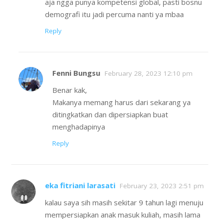
aja ngga punya kompetensi global, pasti bosnu
demografi itu jadi percuma nanti ya mbaa
Reply
Fenni Bungsu
February 28, 2023 12:10 pm
Benar kak,
Makanya memang harus dari sekarang ya
ditingkatkan dan dipersiapkan buat
menghadapinya
Reply
eka fitriani larasati
February 23, 2023 2:51 pm
kalau saya sih masih sekitar 9 tahun lagi menuju
mempersiapkan anak masuk kuliah, masih lama