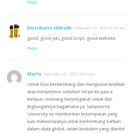
Reply
Distributor Hidrolik
February 22, 2023 4:56 am
good, good job, good script, good website.
Reply
Marfa
February 22, 2023 5:05 am
Untuk bisa berkembang dan menguasai keahlian
atau kompetensi sebelum terjun ke pasca
kampus, memang berpengaruh sekali dari
lingkungannya bagaimana ya. Sampoerna
University ini memberikan kesempatan yang
luas mahasiswanya untuk berkembang bahkan
dalam skala global, selain kurikulum yang diambil