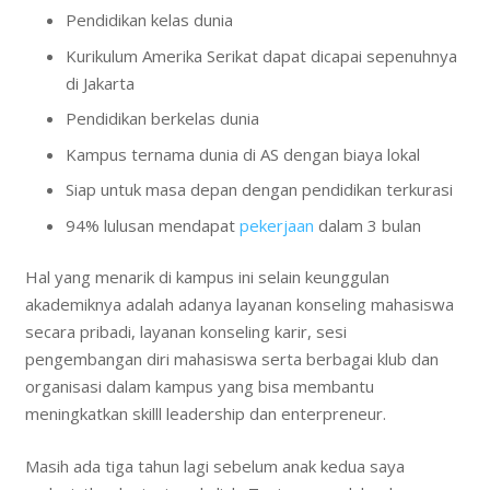
Pendidikan kelas dunia
Kurikulum Amerika Serikat dapat dicapai sepenuhnya
di Jakarta
Pendidikan berkelas dunia
Kampus ternama dunia di AS dengan biaya lokal
Siap untuk masa depan dengan pendidikan terkurasi
94% lulusan mendapat
pekerjaan
dalam 3 bulan
Hal yang menarik di kampus ini selain keunggulan
akademiknya adalah adanya layanan konseling mahasiswa
secara pribadi, layanan konseling karir, sesi
pengembangan diri mahasiswa serta berbagai klub dan
organisasi dalam kampus yang bisa membantu
meningkatkan skilll leadership dan enterpreneur.
Masih ada tiga tahun lagi sebelum anak kedua saya