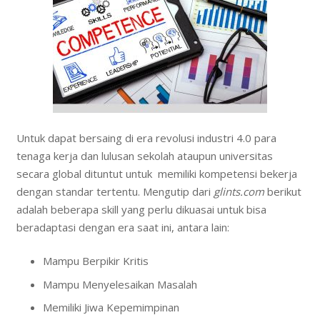
Untuk dapat bersaing di era revolusi industri 4.0 para
tenaga kerja dan lulusan sekolah ataupun universitas
secara global dituntut untuk memiliki kompetensi bekerja
dengan standar tertentu. Mengutip dari
glints.com
berikut
adalah beberapa skill yang perlu dikuasai untuk bisa
beradaptasi dengan era saat ini, antara lain:
Mampu Berpikir Kritis
Mampu Menyelesaikan Masalah
Memiliki Jiwa Kepemimpinan