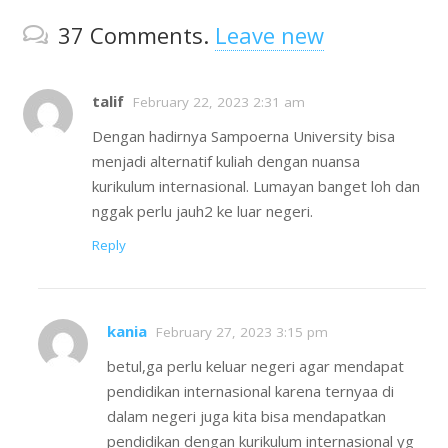
37
Comments
.
Leave new
talif
February 22, 2023 2:31 am
Dengan hadirnya Sampoerna University bisa
menjadi alternatif kuliah dengan nuansa
kurikulum internasional. Lumayan banget loh dan
nggak perlu jauh2 ke luar negeri.
Reply
kania
February 27, 2023 3:15 pm
betul,ga perlu keluar negeri agar mendapat
pendidikan internasional karena ternyaa di
dalam negeri juga kita bisa mendapatkan
pendidikan dengan kurikulum internasional yg