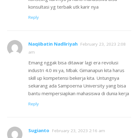
konsultasi yg terbaik utk karir nya
Reply
Naqiibatin Nadliriyah
February 23, 2023 2:08
am
Emang nggak bisa ditawar lagi era revolusi
industri 4.0 ini ya, Mbak. Gimanapun kita harus
skill up kompetensi bekerja kita. Untungnya
sekarang ada Sampoerna University yang bisa
bantu mempersiapkan mahasiswa di dunia kerja
Reply
Sugianto
February 23, 2023 2:16 am