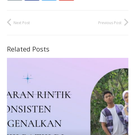
Next Post
Previous Post
Related Posts