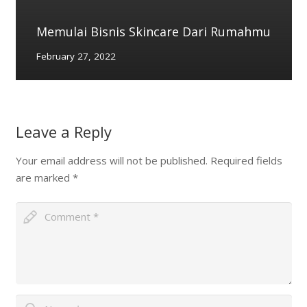
Memulai Bisnis Skincare Dari Rumahmu
February 27, 2022
Leave a Reply
Your email address will not be published.
Required fields
are marked
*