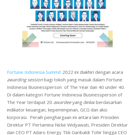
Fortune Indonesia Summit
2022 ini diakhiri dengan acara
awarding session
bagi tokoh yang masuk dalam Fortune
Indonesia Businessperson of The Year dan 40 under 40.
Di dalam kategori Fortune Indonesia Businessperson of
The Year terdapat 20
awardee
yang dinilai berdasarkan
indikator keuangan, kepemimpinan, GCG dan aksi
korporasi. Peraih penghargaan ini antara lain Presiden
Direktur PT Pertamina Nicke Widyawati, Presiden Direktur
dan CEO PT Adaro Energy Tbk Garibaldi Tohir hingga CEO