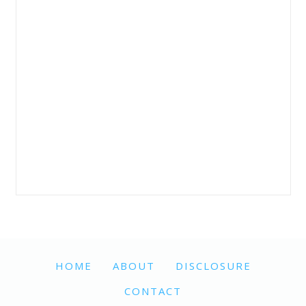
HOME
ABOUT
DISCLOSURE
CONTACT