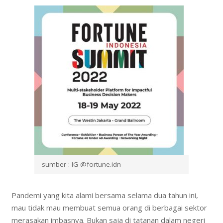
sumber : IG @fortune.idn
Pandemi yang kita alami bersama selama dua tahun ini,
mau tidak mau membuat semua orang di berbagai sektor
merasakan imbasnya. Bukan saja di tatanan dalam negeri