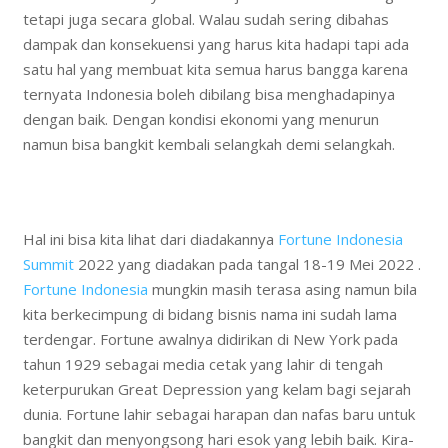
tetapi juga secara global. Walau sudah sering dibahas
dampak dan konsekuensi yang harus kita hadapi tapi ada
satu hal yang membuat kita semua harus bangga karena
ternyata Indonesia boleh dibilang bisa menghadapinya
dengan baik. Dengan kondisi ekonomi yang menurun
namun bisa bangkit kembali selangkah demi selangkah.
Hal ini bisa kita lihat dari diadakannya
Fortune Indonesia
Summit
2022 yang diadakan pada tangal 18-19 Mei 2022 .
Fortune Indonesia
mungkin masih terasa asing namun bila
kita berkecimpung di bidang bisnis nama ini sudah lama
terdengar. Fortune awalnya didirikan di New York pada
tahun 1929 sebagai media cetak yang lahir di tengah
keterpurukan Great Depression yang kelam bagi sejarah
dunia. Fortune lahir sebagai harapan dan nafas baru untuk
bangkit dan menyongsong hari esok yang lebih baik. Kira-