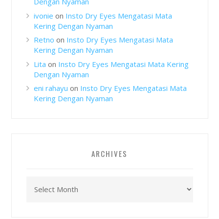
Dengan Nyaman
ivonie
on
Insto Dry Eyes Mengatasi Mata
Kering Dengan Nyaman
Retno
on
Insto Dry Eyes Mengatasi Mata
Kering Dengan Nyaman
Lita
on
Insto Dry Eyes Mengatasi Mata Kering
Dengan Nyaman
eni rahayu
on
Insto Dry Eyes Mengatasi Mata
Kering Dengan Nyaman
ARCHIVES
Archives