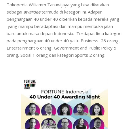
Tokopedia Williamm Tanuwijaya yang bisa dikatakan
sebagai
awardee
termuda di kategori ini. Adapun
penghargaan 40 under 40 diberikan kepada mereka yang
yang mampu beradaptasi dan mampu membuka jalan
baru untuk masa depan Indonesia. Terdapat lima kategori
pada penghargaan 40 under 40 yaitu Business 26 orang,
Entertainment 6 orang, Government and Public Policy 5
orang, Social 1 orang dan kategori Sports 2 orang.