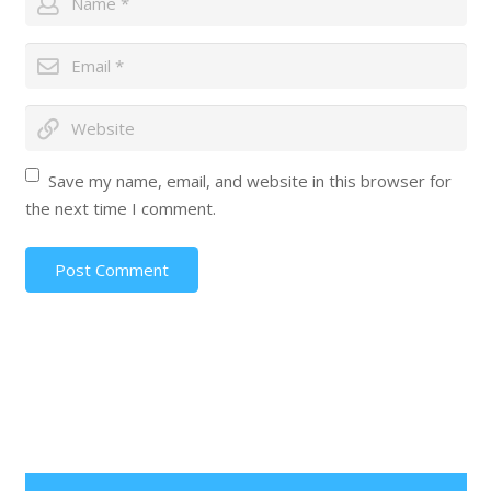
Save my name, email, and website in this browser for
the next time I comment.
Post Comment