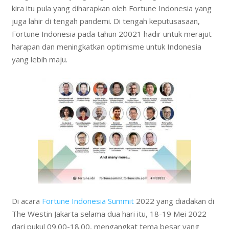
kira itu pula yang diharapkan oleh Fortune Indonesia yang
juga lahir di tengah pandemi. Di tengah keputusasaan,
Fortune Indonesia pada tahun 20021 hadir untuk merajut
harapan dan meningkatkan optimisme untuk Indonesia
yang lebih maju.
Di acara
Fortune Indonesia Summit
2022 yang diadakan di
The Westin Jakarta selama dua hari itu, 18-19 Mei 2022
dari pukul 09.00-18.00, mengangkat tema besar yang