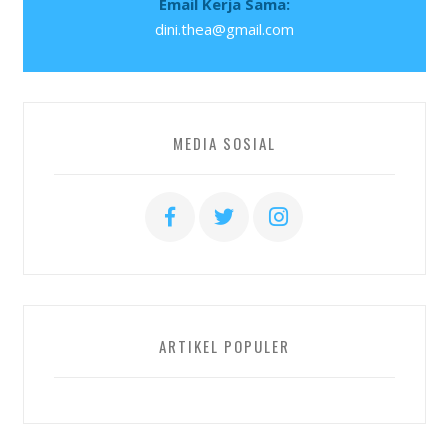
Email Kerja Sama:
dini.thea@gmail.com
MEDIA SOSIAL
ARTIKEL POPULER