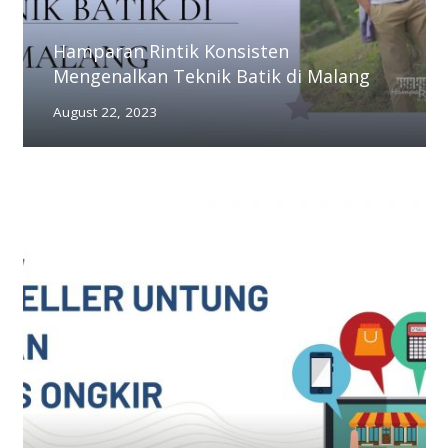
Hamparan Rintik Konsisten
Mengenalkan Teknik Batik di Malang
August 22, 2023