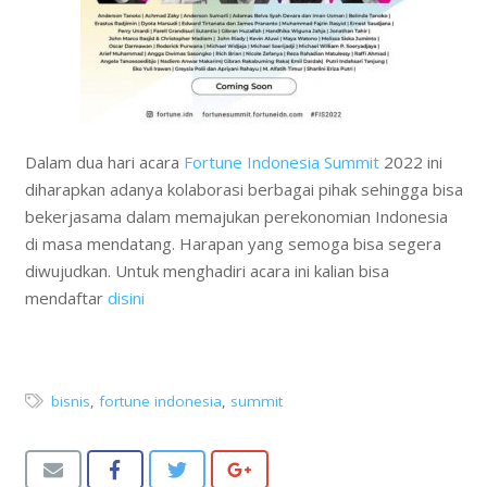
Dalam dua hari acara
Fortune Indonesia Summit
2022 ini
diharapkan adanya kolaborasi berbagai pihak sehingga bisa
bekerjasama dalam memajukan perekonomian Indonesia
di masa mendatang. Harapan yang semoga bisa segera
diwujudkan. Untuk menghadiri acara ini kalian bisa
mendaftar
disini
bisnis
,
fortune indonesia
,
summit