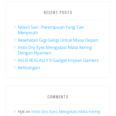
RECENT POSTS
Nilam Sari : Perempuan Yang Tak
Menyerah
Kesehatan Gigi Geligi Untuk Masa Depan
Insto Dry Eyes Mengatasi Mata Kering
Dengan Nyaman
ASUS ROG ALLY X Gadget Impian Gamers
Kehilangan
COMMENTS
Nyk
on
Insto Dry Eyes Mengatasi Mata Kering