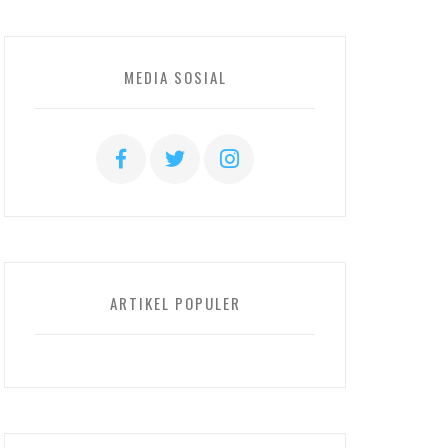
MEDIA SOSIAL
ARTIKEL POPULER