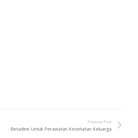
Previous Post
Betadine Untuk Perawatan Kesehatan Keluarga