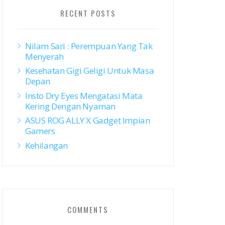
RECENT POSTS
Nilam Sari : Perempuan Yang Tak
Menyerah
Kesehatan Gigi Geligi Untuk Masa
Depan
Insto Dry Eyes Mengatasi Mata
Kering Dengan Nyaman
ASUS ROG ALLY X Gadget Impian
Gamers
Kehilangan
COMMENTS