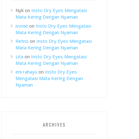
Nyk
on
Insto Dry Eyes Mengatasi
Mata Kering Dengan Nyaman
ivonie
on
Insto Dry Eyes Mengatasi
Mata Kering Dengan Nyaman
Retno
on
Insto Dry Eyes Mengatasi
Mata Kering Dengan Nyaman
Lita
on
Insto Dry Eyes Mengatasi
Mata Kering Dengan Nyaman
eni rahayu
on
Insto Dry Eyes
Mengatasi Mata Kering Dengan
Nyaman
ARCHIVES