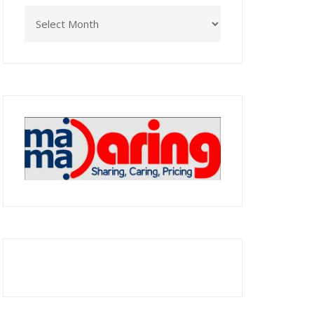
Archives