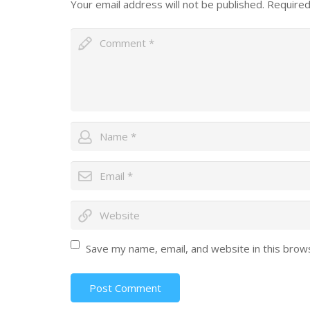
Your email address will not be published.
Required
Save my name, email, and website in this brow
Post Comment