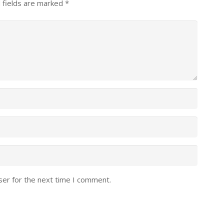
 fields are marked
*
ser for the next time I comment.