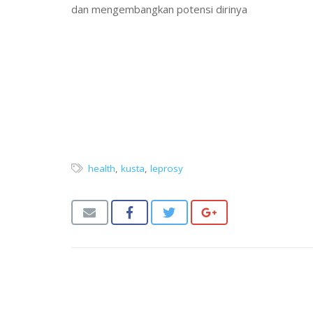
dan mengembangkan potensi dirinya
health
,
kusta
,
leprosy