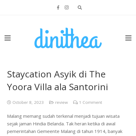
Staycation Asyik di The
Yoora Villa ala Santorini
October 8, 2023
review
1
Comment
Malang memang sudah terkenal menjadi tujuan wisata
sejak jaman Hindia Belanda. Tak heran ketika di awal
pemerintahan Gemeente Malang di tahun 1914, banyak