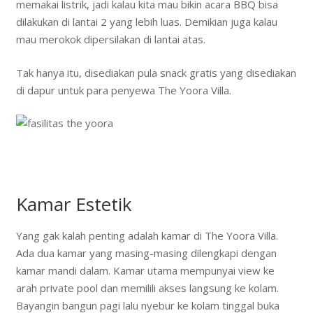
memakai listrik, jadi kalau kita mau bikin acara BBQ bisa
dilakukan di lantai 2 yang lebih luas. Demikian juga kalau
mau merokok dipersilakan di lantai atas.
Tak hanya itu, disediakan pula snack gratis yang disediakan
di dapur untuk para penyewa The Yoora Villa.
Kamar Estetik
Yang gak kalah penting adalah kamar di The Yoora Villa.
Ada dua kamar yang masing-masing dilengkapi dengan
kamar mandi dalam. Kamar utama mempunyai view ke
arah private pool dan memilili akses langsung ke kolam.
Bayangin bangun pagi lalu nyebur ke kolam tinggal buka