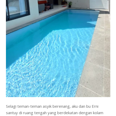
Selagi teman-teman asyik berenang, aku dan bu Erni
santuy di ruang tengah yang berdekatan dengan kolam