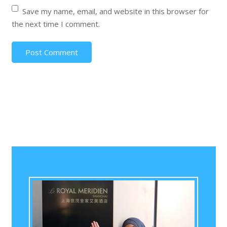
Save my name, email, and website in this browser for
the next time I comment.
Post Comment