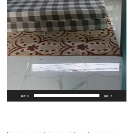
00:00
00:07