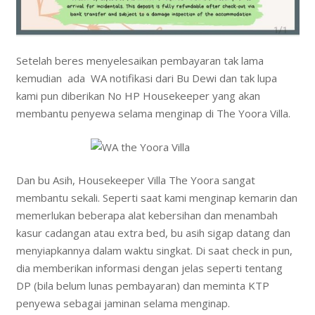
Setelah beres menyelesaikan pembayaran tak lama
kemudian ada WA notifikasi dari Bu Dewi dan tak lupa
kami pun diberikan No HP Housekeeper yang akan
membantu penyewa selama menginap di The Yoora Villa.
Dan bu Asih, Housekeeper Villa The Yoora sangat
membantu sekali. Seperti saat kami menginap kemarin dan
memerlukan beberapa alat kebersihan dan menambah
kasur cadangan atau extra bed, bu asih sigap datang dan
menyiapkannya dalam waktu singkat. Di saat check in pun,
dia memberikan informasi dengan jelas seperti tentang
DP (bila belum lunas pembayaran) dan meminta KTP
penyewa sebagai jaminan selama menginap.