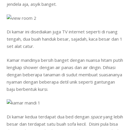
jendela aja, asyik banget.
Di kamar ini disediakan juga TV internet seperti di ruang
tengah, dua buah handuk besar, sajadah, kaca besar dan 1
set alat catur.
Kamar mandinya bersih banget dengan nuansa hitam putih
lengkap shower dengan air panas dan air dingin. Dihiasi
dengan beberapa tanaman di sudut membuat suasananya
nyaman dengan beberapa detil unik seperti gantungan
baju berbentuk kursi.
Di kamar kedua terdapat dua bed dengan
space
yang lebih
besar dan terdapat satu buah sofa kecil. Disini pula bisa