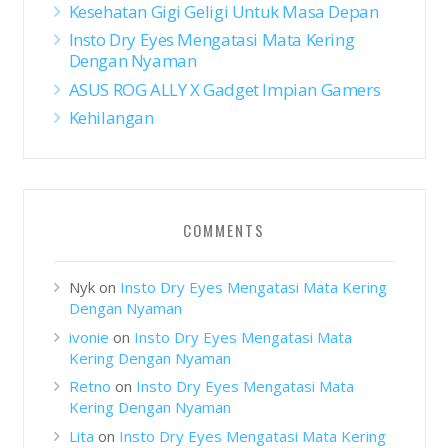
Kesehatan Gigi Geligi Untuk Masa Depan
Insto Dry Eyes Mengatasi Mata Kering
Dengan Nyaman
ASUS ROG ALLY X Gadget Impian Gamers
Kehilangan
COMMENTS
Nyk
on
Insto Dry Eyes Mengatasi Mata Kering
Dengan Nyaman
ivonie
on
Insto Dry Eyes Mengatasi Mata
Kering Dengan Nyaman
Retno
on
Insto Dry Eyes Mengatasi Mata
Kering Dengan Nyaman
Lita
on
Insto Dry Eyes Mengatasi Mata Kering