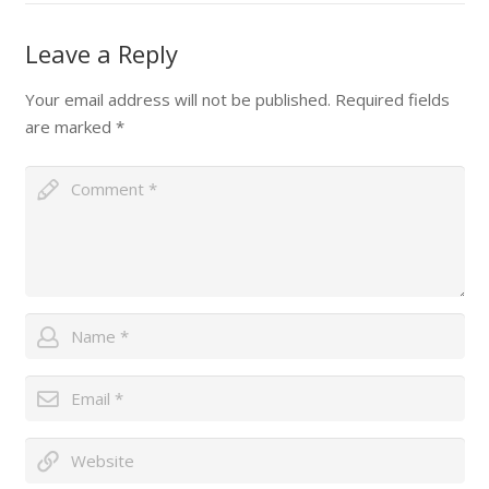
Leave a Reply
Your email address will not be published.
Required fields
are marked
*