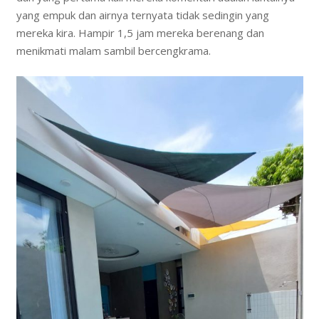
yang empuk dan airnya ternyata tidak sedingin yang
mereka kira. Hampir 1,5 jam mereka berenang dan
menikmati malam sambil bercengkrama.