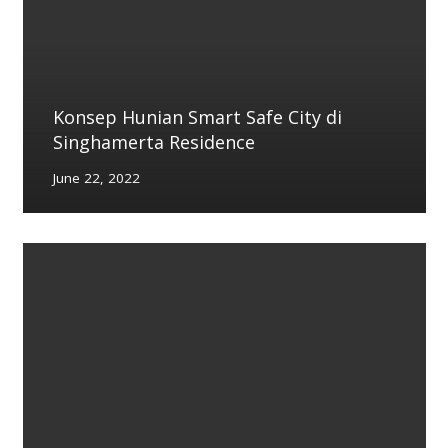
Konsep Hunian Smart Safe City di
Singhamerta Residence
June 22, 2022