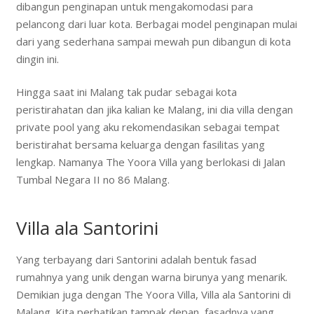
dibangun penginapan untuk mengakomodasi para
pelancong dari luar kota. Berbagai model penginapan mulai
dari yang sederhana sampai mewah pun dibangun di kota
dingin ini.
Hingga saat ini Malang tak pudar sebagai kota
peristirahatan dan jika kalian ke Malang, ini dia villa dengan
private pool yang aku rekomendasikan sebagai tempat
beristirahat bersama keluarga dengan fasilitas yang
lengkap. Namanya The Yoora Villa yang berlokasi di Jalan
Tumbal Negara II no 86 Malang.
Villa ala Santorini
Yang terbayang dari Santorini adalah bentuk fasad
rumahnya yang unik dengan warna birunya yang menarik.
Demikian juga dengan The Yoora Villa, Villa ala Santorini di
Malang. Kita perhatikan tampak depan, fasadnya yang