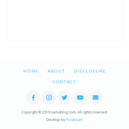
HOME
ABOUT
DISCLOSURE
CONTACT
Copyright © 2019 namablog.com. All rights reserved.
Develop by
Prodesain