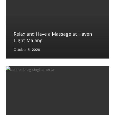
Relax and Have a Massage at Haven
Light Malang
October 5, 2020