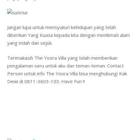
Jangan lupa untuk mensyukuri kehidupan yang telah
diberikan Yang Kuasa kepada kita dengan menikmati alam
yang indah dan sejuk.
Terimakasih The Yoora Villa yang telah memberikan
pengalaman seru untuk aku dan teman-teman. Contact
Person untuk info The Yoora Villa bisa menghubungi Kak
Dewi di 0811-3603-103. Have Fun !!