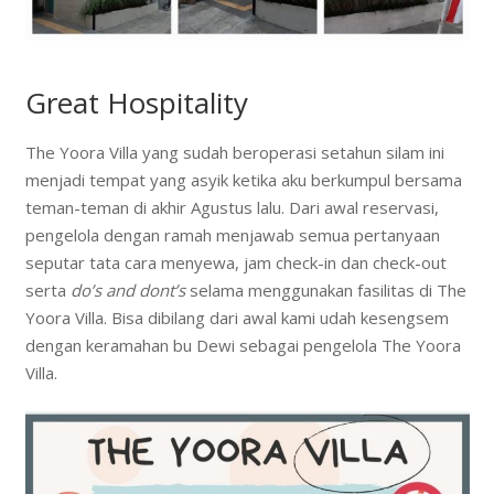
Great Hospitality
The Yoora Villa yang sudah beroperasi setahun silam ini
menjadi tempat yang asyik ketika aku berkumpul bersama
teman-teman di akhir Agustus lalu. Dari awal reservasi,
pengelola dengan ramah menjawab semua pertanyaan
seputar tata cara menyewa, jam check-in dan check-out
serta
do’s and dont’s
selama menggunakan fasilitas di The
Yoora Villa. Bisa dibilang dari awal kami udah kesengsem
dengan keramahan bu Dewi sebagai pengelola The Yoora
Villa.