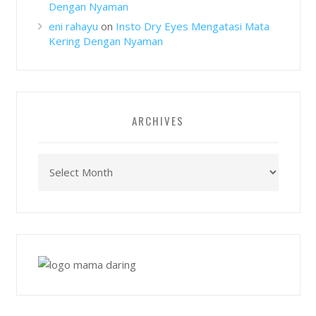
Dengan Nyaman
eni rahayu
on
Insto Dry Eyes Mengatasi Mata
Kering Dengan Nyaman
ARCHIVES
Archives