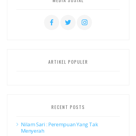
MEDIA SOSIAL
ARTIKEL POPULER
RECENT POSTS
Nilam Sari : Perempuan Yang Tak
Menyerah