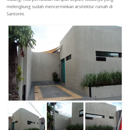
melengkung sudah mencerminkan arsitektur rumah di
Santorini.