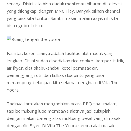
renang. Disini kita bisa duduk menikmati hiburan di televisi
yang dilengkapi dengan MNC Play. Banyak pilihan channel
yang bisa kita tonton. Sambil makan malam asyik nih kita
bisa ngobrol disini.
Fasilitas keren lainnya adalah fasilitas alat masak yang
lengkap. Disini sudah disediakan rice cooker, kompor listrik,
air fryer, alat shabu-shabu, ketel pemasak air,
pemanggang roti dan kulkas dua pintu yang bisa
menampung belanjaan kita selama menginap di Villa The
Yoora.
Tadinya kami akan mengadakan acara BBQ saat malam,
tapi berhubung lupa membawa alatnya jadi cukuplah
dengan makan bareng alias mukbang bekal yang dimasak
dengan Air Fryer. Di Villa The Yoora semua alat masak